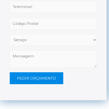
PEDIR ORÇAMENTO