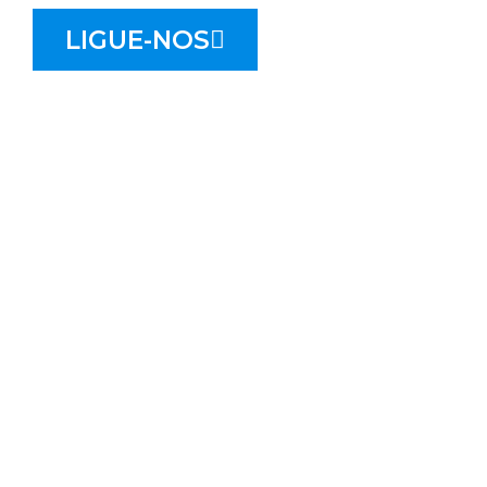
LIGUE-NOS