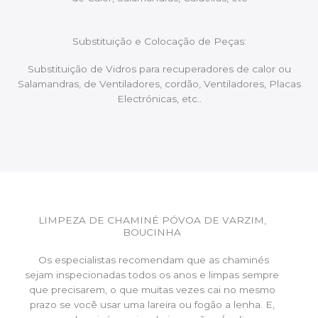
Substituição e Colocação de Peças:
Substituição de Vidros para recuperadores de calor ou
Salamandras, de Ventiladores, cordão, Ventiladores, Placas
Electrónicas, etc..
LIMPEZA DE CHAMINÉ PÓVOA DE VARZIM,
BOUCINHA
Os especialistas recomendam que as chaminés
sejam inspecionadas todos os anos e limpas sempre
que precisarem, o que muitas vezes cai no mesmo
prazo se você usar uma lareira ou fogão a lenha. E,