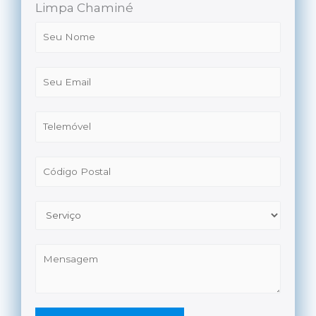
Limpa Chaminé