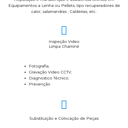
Equipamentos a Lenha ou Pellets, tipo recuperadores de
calor, salamandras , Caldeiras, etc..
Inspeção Video
Limpa Chaminé
Fotografia;
Gravação Video CCTV;
Diagnostico Técnico;
Prevenção
Substituição e Colocação de Peças