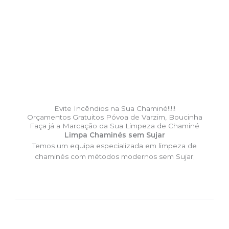
Evite Incêndios na Sua Chaminé!!!!!
Orçamentos Gratuitos Póvoa de Varzim, Boucinha
Faça já a Marcação da Sua Limpeza de Chaminé
Limpa Chaminés sem Sujar
Temos um equipa especializada em limpeza de
chaminés com métodos modernos sem Sujar;