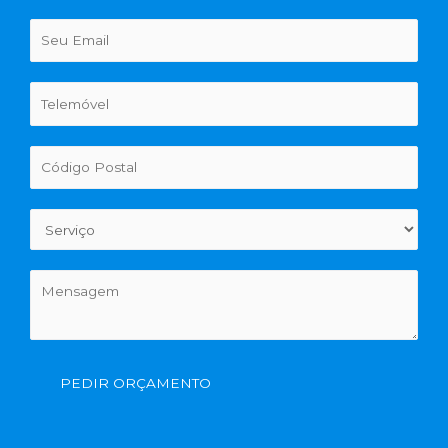
PEDIR ORÇAMENTO