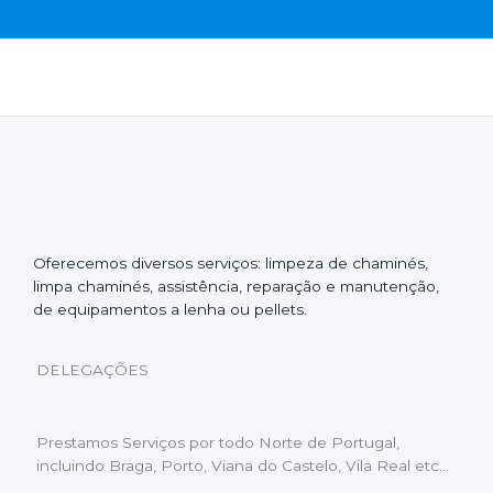
Oferecemos diversos serviços: limpeza de chaminés,
limpa chaminés, assistência, reparação e manutenção,
de equipamentos a lenha ou pellets.
DELEGAÇÕES
Prestamos Serviços por todo Norte de Portugal,
incluindo Braga, Porto, Viana do Castelo, Vila Real etc…