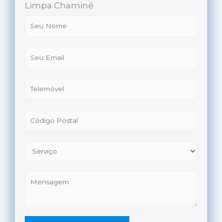
Limpa Chaminé