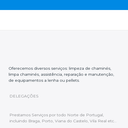
Oferecemos diversos serviços: limpeza de chaminés,
limpa chaminés, assistência, reparação e manutenção,
de equipamentos a lenha ou pellets.
DELEGAÇÕES
Prestamos Serviços por todo Norte de Portugal,
incluindo Braga, Porto, Viana do Castelo, Vila Real etc…