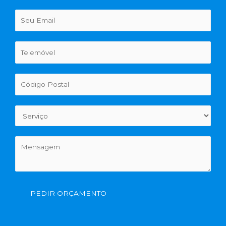
PEDIR ORÇAMENTO