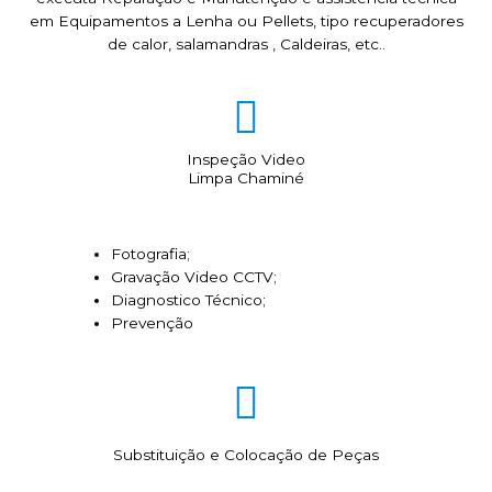
em Equipamentos a Lenha ou Pellets, tipo recuperadores
de calor, salamandras , Caldeiras, etc..
Inspeção Video
Limpa Chaminé
Fotografia;
Gravação Video CCTV;
Diagnostico Técnico;
Prevenção
Substituição e Colocação de Peças