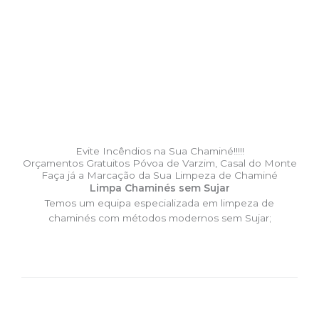
Evite Incêndios na Sua Chaminé!!!!!
Orçamentos Gratuitos Póvoa de Varzim, Casal do Monte
Faça já a Marcação da Sua Limpeza de Chaminé
Limpa Chaminés sem Sujar
Temos um equipa especializada em limpeza de
chaminés com métodos modernos sem Sujar;