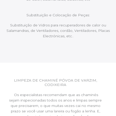
Substituição e Colocação de Peças:
Substituição de Vidros para recuperadores de calor ou
Salamandras, de Ventiladores, cordão, Ventiladores, Placas
Electrónicas, etc..
LIMPEZA DE CHAMINÉ PÓVOA DE VARZIM,
CODIXEIRA
Os especialistas recomendam que as chaminés
sejam inspecionadas todos os anos e limpas sempre
que precisarem, o que muitas vezes cai no mesmo
prazo se você usar uma lareira ou fogão a lenha. E,