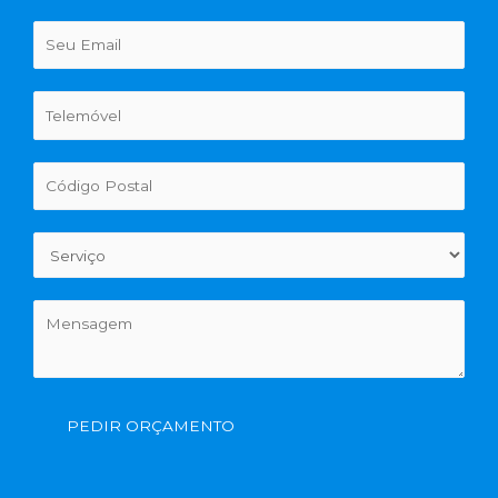
PEDIR ORÇAMENTO