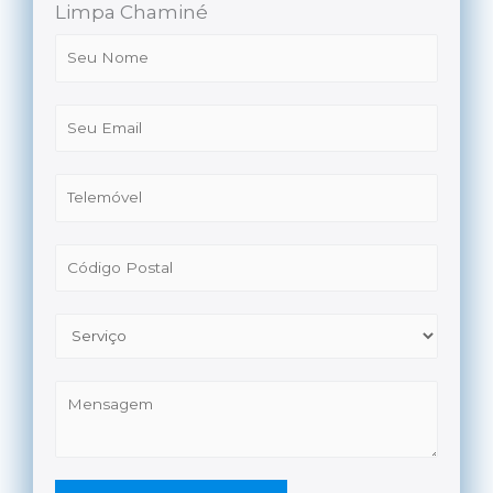
Limpa Chaminé