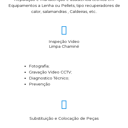
Equipamentos a Lenha ou Pellets, tipo recuperadores de
calor, salamandras , Caldeiras, etc..
Inspeção Video
Limpa Chaminé
Fotografia;
Gravação Video CCTV;
Diagnostico Técnico;
Prevenção
Substituição e Colocação de Peças