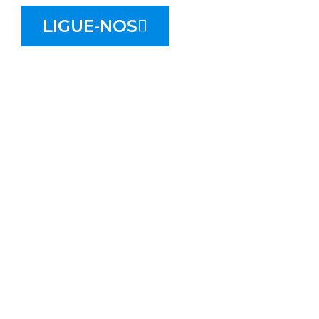
LIGUE-NOS