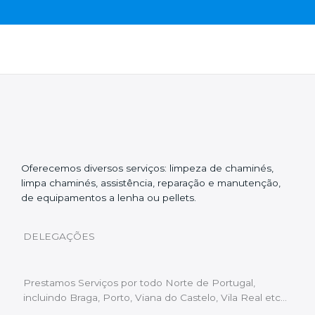
Oferecemos diversos serviços: limpeza de chaminés,
limpa chaminés, assistência, reparação e manutenção,
de equipamentos a lenha ou pellets.
DELEGAÇÕES
Prestamos Serviços por todo Norte de Portugal,
incluindo Braga, Porto, Viana do Castelo, Vila Real etc…