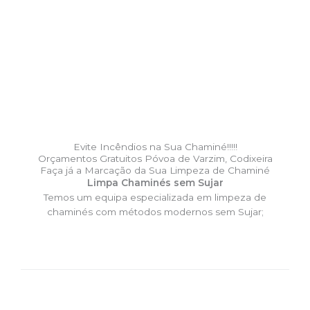
Evite Incêndios na Sua Chaminé!!!!!
Orçamentos Gratuitos Póvoa de Varzim, Codixeira
Faça já a Marcação da Sua Limpeza de Chaminé
Limpa Chaminés sem Sujar
Temos um equipa especializada em limpeza de
chaminés com métodos modernos sem Sujar;