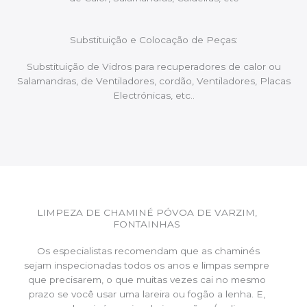
Substituição e Colocação de Peças:
Substituição de Vidros para recuperadores de calor ou
Salamandras, de Ventiladores, cordão, Ventiladores, Placas
Electrónicas, etc..
LIMPEZA DE CHAMINÉ PÓVOA DE VARZIM,
FONTAINHAS
Os especialistas recomendam que as chaminés
sejam inspecionadas todos os anos e limpas sempre
que precisarem, o que muitas vezes cai no mesmo
prazo se você usar uma lareira ou fogão a lenha. E,