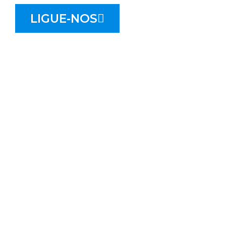
LIGUE-NOS