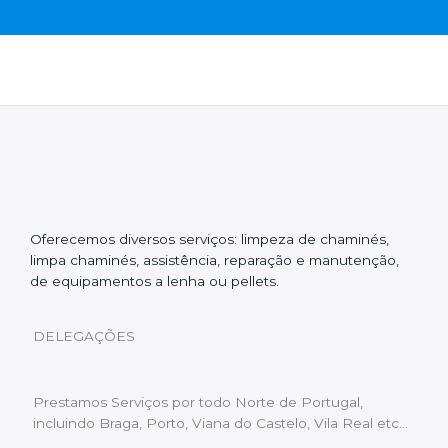
Oferecemos diversos serviços: limpeza de chaminés,
limpa chaminés, assistência, reparação e manutenção,
de equipamentos a lenha ou pellets.
DELEGAÇÕES
Prestamos Serviços por todo Norte de Portugal,
incluindo Braga, Porto, Viana do Castelo, Vila Real etc…