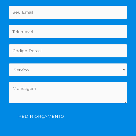
PEDIR ORÇAMENTO