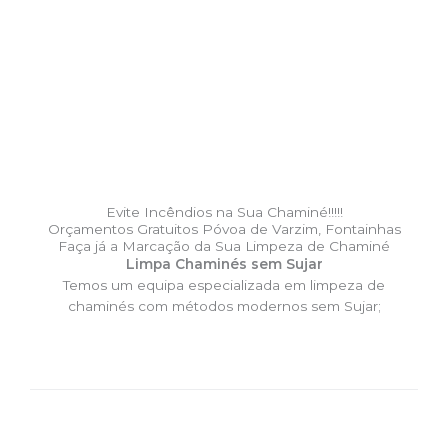
Evite Incêndios na Sua Chaminé!!!!!
Orçamentos Gratuitos Póvoa de Varzim, Fontainhas
Faça já a Marcação da Sua Limpeza de Chaminé
Limpa Chaminés sem Sujar
Temos um equipa especializada em limpeza de
chaminés com métodos modernos sem Sujar;