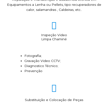
Equipamentos a Lenha ou Pellets, tipo recuperadores de
calor, salamandras , Caldeiras, etc..
Inspeção Video
Limpa Chaminé
Fotografia;
Gravação Video CCTV;
Diagnostico Técnico;
Prevenção
Substituição e Colocação de Peças