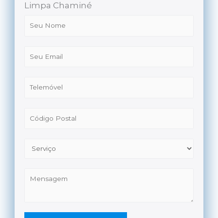
Limpa Chaminé