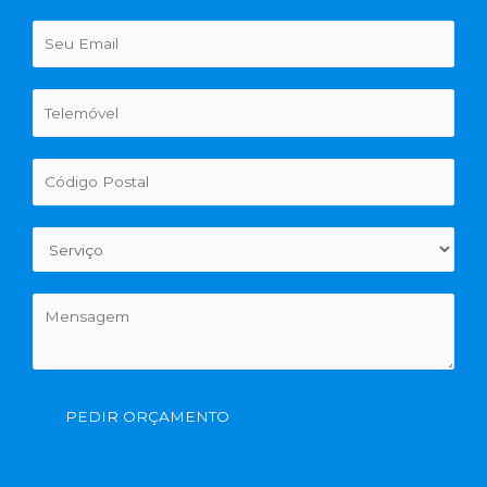
PEDIR ORÇAMENTO