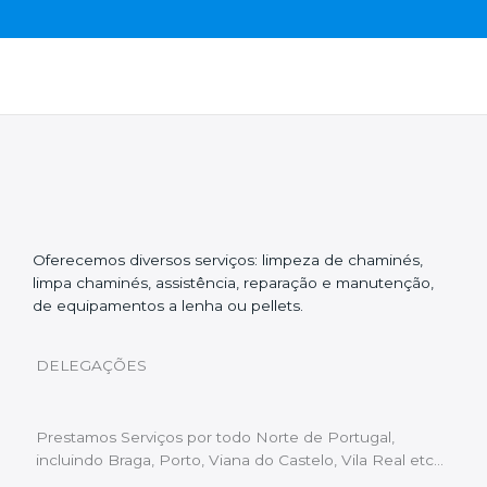
Oferecemos diversos serviços: limpeza de chaminés,
limpa chaminés, assistência, reparação e manutenção,
de equipamentos a lenha ou pellets.
DELEGAÇÕES
Prestamos Serviços por todo Norte de Portugal,
incluindo Braga, Porto, Viana do Castelo, Vila Real etc…