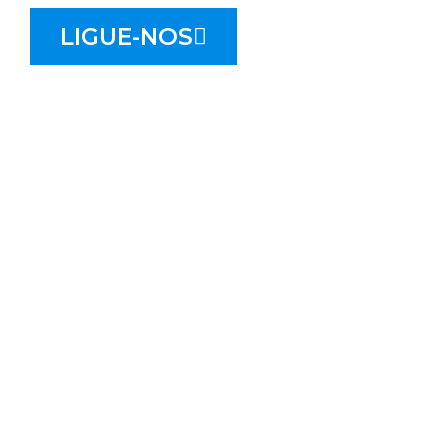
LIGUE-NOS