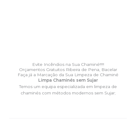
Evite Incêndios na Sua Chaminé!!!!!
Orçamentos Gratuitos Ribeira de Pena, Bacelar
Faça já a Marcação da Sua Limpeza de Chaminé
Limpa Chaminés sem Sujar
Temos um equipa especializada em limpeza de
chaminés com métodos modernos sem Sujar;