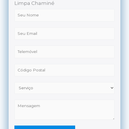
Limpa Chaminé