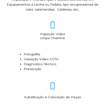
Equipamentos a Lenha ou Pellets, tipo recuperadores de
calor, salamandras , Caldeiras, etc..
Inspeção Video
Limpa Chaminé
Fotografia;
Gravação Video CCTV;
Diagnostico Técnico;
Prevenção
Substituição e Colocação de Peças