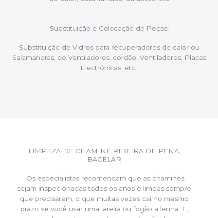
Substituição e Colocação de Peças:
Substituição de Vidros para recuperadores de calor ou
Salamandras, de Ventiladores, cordão, Ventiladores, Placas
Electrónicas, etc..
LIMPEZA DE CHAMINÉ RIBEIRA DE PENA,
BACELAR
Os especialistas recomendam que as chaminés
sejam inspecionadas todos os anos e limpas sempre
que precisarem, o que muitas vezes cai no mesmo
prazo se você usar uma lareira ou fogão a lenha. E,