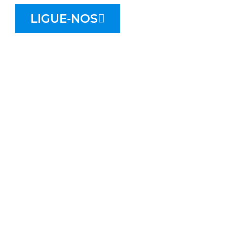
LIGUE-NOS