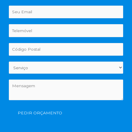
PEDIR ORÇAMENTO