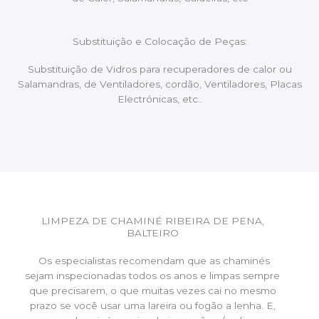
Substituição e Colocação de Peças:
Substituição de Vidros para recuperadores de calor ou
Salamandras, de Ventiladores, cordão, Ventiladores, Placas
Electrónicas, etc..
LIMPEZA DE CHAMINÉ RIBEIRA DE PENA,
BALTEIRO
Os especialistas recomendam que as chaminés
sejam inspecionadas todos os anos e limpas sempre
que precisarem, o que muitas vezes cai no mesmo
prazo se você usar uma lareira ou fogão a lenha. E,