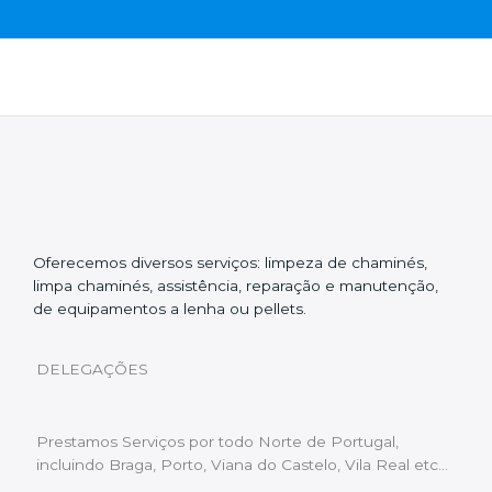
Oferecemos diversos serviços: limpeza de chaminés,
limpa chaminés, assistência, reparação e manutenção,
de equipamentos a lenha ou pellets.
DELEGAÇÕES
Prestamos Serviços por todo Norte de Portugal,
incluindo Braga, Porto, Viana do Castelo, Vila Real etc…