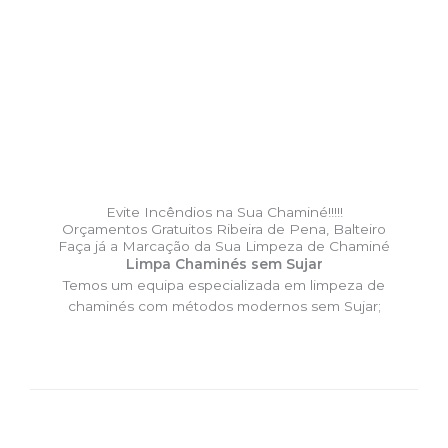
Evite Incêndios na Sua Chaminé!!!!!
Orçamentos Gratuitos Ribeira de Pena, Balteiro
Faça já a Marcação da Sua Limpeza de Chaminé
Limpa Chaminés sem Sujar
Temos um equipa especializada em limpeza de
chaminés com métodos modernos sem Sujar;