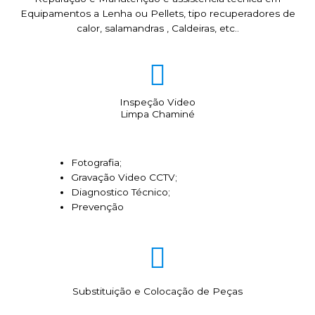
Equipamentos a Lenha ou Pellets, tipo recuperadores de
calor, salamandras , Caldeiras, etc..
Inspeção Video
Limpa Chaminé
Fotografia;
Gravação Video CCTV;
Diagnostico Técnico;
Prevenção
Substituição e Colocação de Peças