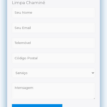
Limpa Chaminé