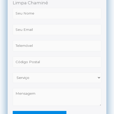
Limpa Chaminé