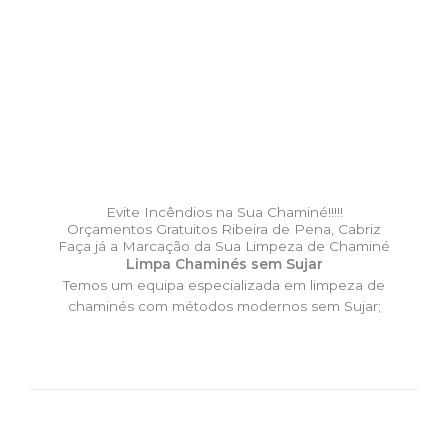
Evite Incêndios na Sua Chaminé!!!!!
Orçamentos Gratuitos Ribeira de Pena, Cabriz
Faça já a Marcação da Sua Limpeza de Chaminé
Limpa Chaminés sem Sujar
Temos um equipa especializada em limpeza de
chaminés com métodos modernos sem Sujar;