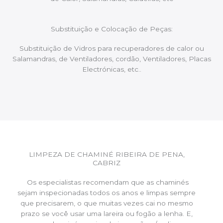
Substituição e Colocação de Peças:
Substituição de Vidros para recuperadores de calor ou
Salamandras, de Ventiladores, cordão, Ventiladores, Placas
Electrónicas, etc..
LIMPEZA DE CHAMINÉ RIBEIRA DE PENA,
CABRIZ
Os especialistas recomendam que as chaminés
sejam inspecionadas todos os anos e limpas sempre
que precisarem, o que muitas vezes cai no mesmo
prazo se você usar uma lareira ou fogão a lenha. E,