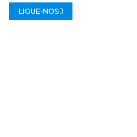
LIGUE-NOS