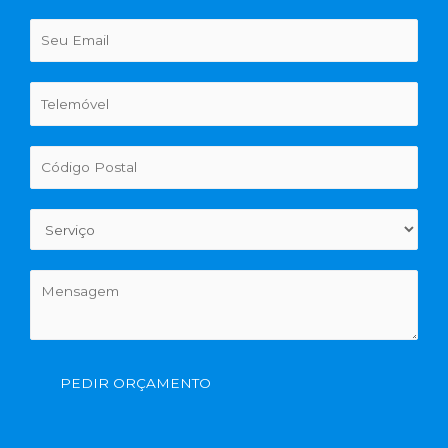
PEDIR ORÇAMENTO