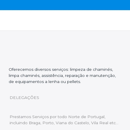
Oferecemos diversos serviços: limpeza de chaminés,
limpa chaminés, assistência, reparação e manutenção,
de equipamentos a lenha ou pellets.
DELEGAÇÕES
Prestamos Serviços por todo Norte de Portugal,
incluindo Braga, Porto, Viana do Castelo, Vila Real etc…