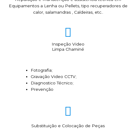
Equipamentos a Lenha ou Pellets, tipo recuperadores de
calor, salamandras , Caldeiras, etc..
Inspeção Video
Limpa Chaminé
Fotografia;
Gravação Video CCTV;
Diagnostico Técnico;
Prevenção
Substituição e Colocação de Peças