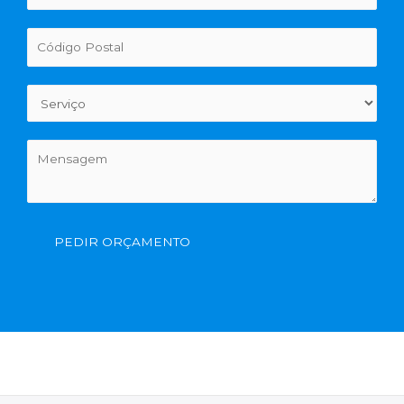
PEDIR ORÇAMENTO