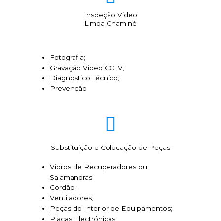
Inspeção Video
Limpa Chaminé
Fotografia;
Gravação Video CCTV;
Diagnostico Técnico;
Prevenção
Substituição e Colocação de Peças
Vidros de Recuperadores ou
Salamandras;
Cordão;
Ventiladores;
Peças do Interior de Equipamentos;
Placas Electrónicas;