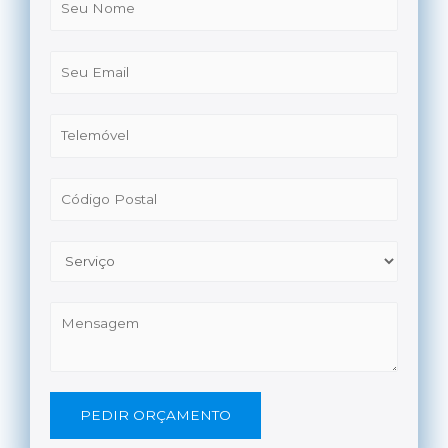
PEDIR ORÇAMENTO