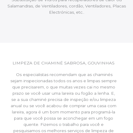
Salamandras, de Ventiladores, cordão, Ventiladores, Placas
Electrónicas, etc..
LIMPEZA DE CHAMINÉ SABROSA, GOUVINHAS
Os especialistas recomendam que as chaminés
sejam inspecionadas todos os anos e limpas sempre
que precisarem, o que muitas vezes cai no mesmo
prazo se você usar uma lareira ou fogão a lenha. E,
se a sua chaminé precisa de inspeção e/ou limpeza
anual ou se você acabou de comprar uma casa com
lareira, agora é um bom momento para programá-la
para que você possa se aconchegar em um fogo
quente. Fizemos o trabalho para você e
pesquisamos os melhores serviços de limpeza de