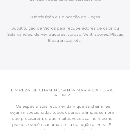
Substituição e Colocação de Peças:
Substituição de Vidros para recuperadores de calor ou
Salamandras, de Ventiladores, cordão, Ventiladores, Placas
Electrónicas, etc..
LIMPEZA DE CHAMINÉ SANTA MARIA DA FEIRA,
ALDRIZ
Os especialistas recomendam que as chaminés
sejam inspecionadas todos os anos e limpas sempre
que precisarem, o que muitas vezes cai no mesmo
prazo se você usar uma lareira ou fogão a lenha. E,