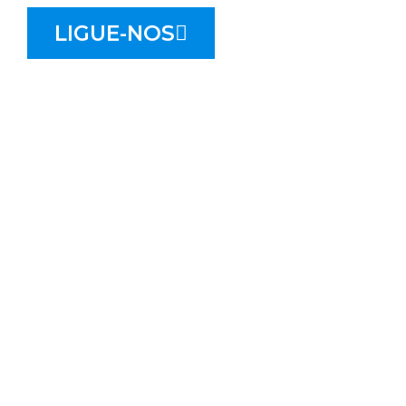
LIGUE-NOS