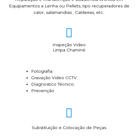
Equipamentos a Lenha ou Pellets, tipo recuperadores de
calor, salamandras , Caldeiras, etc..
Inspeção Video
Limpa Chaminé
Fotografia;
Gravação Video CCTV;
Diagnostico Técnico;
Prevenção
Substituição e Colocação de Peças