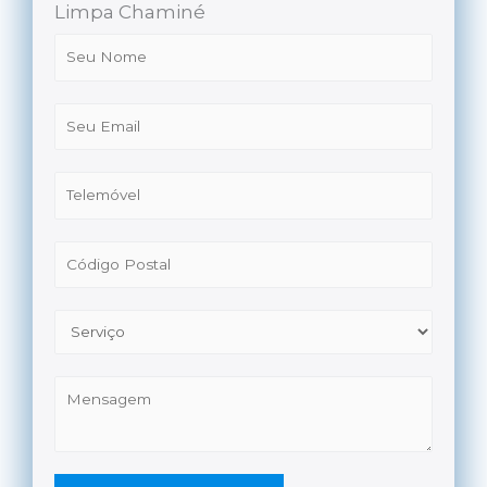
Limpa Chaminé