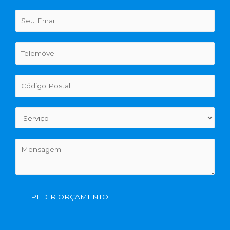
PEDIR ORÇAMENTO