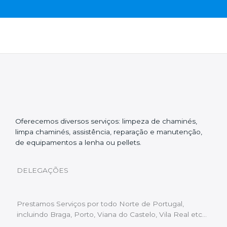
Oferecemos diversos serviços: limpeza de chaminés,
limpa chaminés, assistência, reparação e manutenção,
de equipamentos a lenha ou pellets.
DELEGAÇÕES
Prestamos Serviços por todo Norte de Portugal,
incluindo Braga, Porto, Viana do Castelo, Vila Real etc…