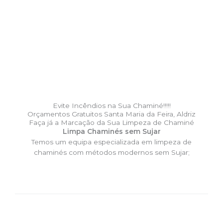
Evite Incêndios na Sua Chaminé!!!!!
Orçamentos Gratuitos Santa Maria da Feira, Aldriz
Faça já a Marcação da Sua Limpeza de Chaminé
Limpa Chaminés sem Sujar
Temos um equipa especializada em limpeza de
chaminés com métodos modernos sem Sujar;