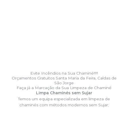
Evite Incêndios na Sua Chaminé!!!!!
Orçamentos Gratuitos Santa Maria da Feira, Caldas de
São Jorge
Faça já a Marcação da Sua Limpeza de Chaminé
Limpa Chaminés sem Sujar
Temos um equipa especializada em limpeza de
chaminés com métodos modernos sem Sujar;