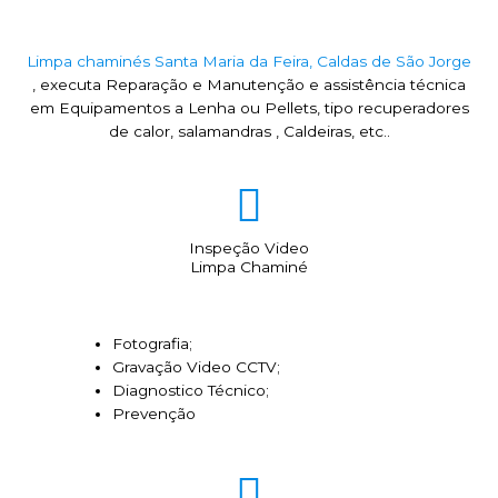
Limpa chaminés Santa Maria da Feira, Caldas de São Jorge
, executa Reparação e Manutenção e assistência técnica
em Equipamentos a Lenha ou Pellets, tipo recuperadores
de calor, salamandras , Caldeiras, etc..
Inspeção Video
Limpa Chaminé
Fotografia;
Gravação Video CCTV;
Diagnostico Técnico;
Prevenção