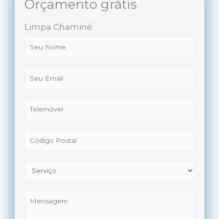
Orçamento grátis
Limpa Chaminé