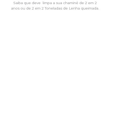
Saiba que deve limpa a sua chaminé de 2 em 2
anos ou de 2 em 2 Toneladas de Lenha queimada.