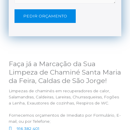
PEDIR ORÇAMENTO
Faça já a Marcação da Sua
Limpeza de Chaminé Santa Maria
da Feira, Caldas de São Jorge!
Limpezas de chaminés em recuperadores de calor,
Salamandras, Caldeiras, Lareiras, Churrasqueiras, Fogões
a Lenha, Exaustores de cozinhas, Respiros de WC.
Fornecemos orçamentos de Imediato por Formulário, E-
mail, ou por Telefone;
916 382 401