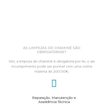
AS LIMPEZAS DE CHAMINÉ SÃO
OBRIGATÓRIAS?
Sim, a limpeza de chaminé é obrigatória por lei, o sei
incumprimento pode ser punível com uma coima
máxima de 200.00€.
Reparação, Manutenção e
Assistência Técnica