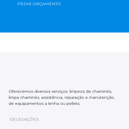
PEDIR ORÇAMENTO
Oferecemos diversos serviços: limpeza de chaminés,
limpa chaminés, assistência, reparação e manutenção,
de equipamentos a lenha ou pellets.
DELEGAÇÕES