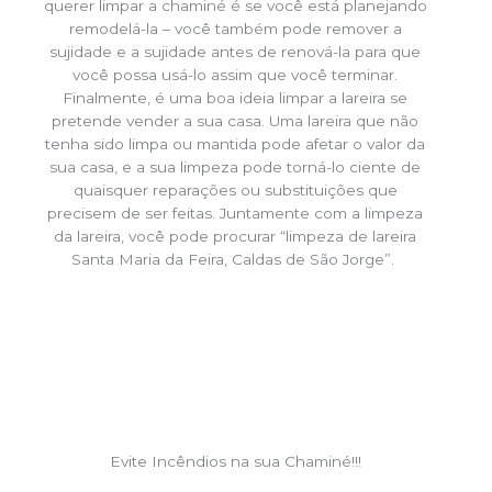
querer limpar a chaminé é se você está planejando
remodelá-la – você também pode remover a
sujidade e a sujidade antes de renová-la para que
você possa usá-lo assim que você terminar.
Finalmente, é uma boa ideia limpar a lareira se
pretende vender a sua casa. Uma lareira que não
tenha sido limpa ou mantida pode afetar o valor da
sua casa, e a sua limpeza pode torná-lo ciente de
quaisquer reparações ou substituições que
precisem de ser feitas. Juntamente com a limpeza
da lareira, você pode procurar “limpeza de lareira
Santa Maria da Feira, Caldas de São Jorge”.
Evite Incêndios na sua Chaminé!!!