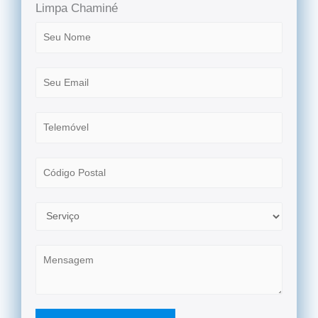
Limpa Chaminé