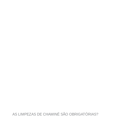
AS LIMPEZAS DE CHAMINÉ SÃO OBRIGATÓRIAS?