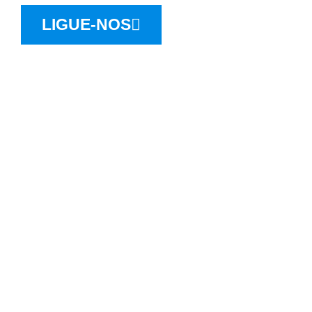
LIGUE-NOS