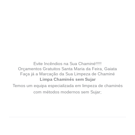
Evite Incêndios na Sua Chaminé!!!!!
Orçamentos Gratuitos Santa Maria da Feira, Gaiata
Faça já a Marcação da Sua Limpeza de Chaminé
Limpa Chaminés sem Sujar
Temos um equipa especializada em limpeza de chaminés
com métodos modernos sem Sujar;