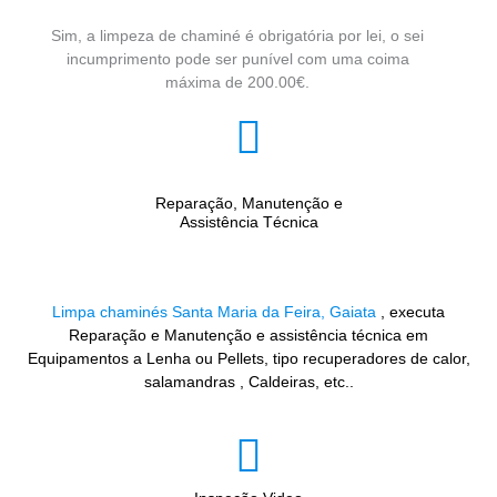
Sim, a limpeza de chaminé é obrigatória por lei, o sei
incumprimento pode ser punível com uma coima
máxima de 200.00€.
Reparação, Manutenção e
Assistência Técnica
Limpa chaminés Santa Maria da Feira, Gaiata
, executa
Reparação e Manutenção e assistência técnica em
Equipamentos a Lenha ou Pellets, tipo recuperadores de calor,
salamandras , Caldeiras, etc..