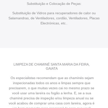
Substituição e Colocação de Peças:
Substituição de Vidros para recuperadores de calor ou
Salamandras, de Ventiladores, cordão, Ventiladores, Placas
Electrónicas, etc..
LIMPEZA DE CHAMINÉ SANTA MARIA DA FEIRA,
GAIATA
Os especialistas recomendam que as chaminés sejam
inspecionadas todos os anos e limpas sempre que
precisarem, o que muitas vezes cai no mesmo prazo se
você usar uma lareira ou fogão a lenha. E, se a sua
chaminé precisa de inspeção e/ou limpeza anual ou se
você acabou de comprar uma casa com lareira, agora é