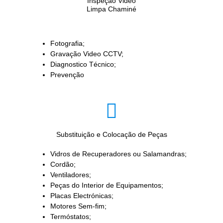
Inspeção Video
Limpa Chaminé
Fotografia;
Gravação Video CCTV;
Diagnostico Técnico;
Prevenção
Substituição e Colocação de Peças
Vidros de Recuperadores ou Salamandras;
Cordão;
Ventiladores;
Peças do Interior de Equipamentos;
Placas Electrónicas;
Motores Sem-fim;
Termóstatos;