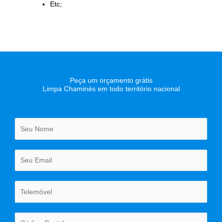
Etc;
Peça um orçamento grátis
Limpa Chaminés em todo território nacional