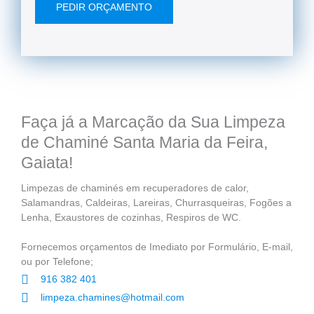
PEDIR ORÇAMENTO
Faça já a Marcação da Sua Limpeza
de Chaminé Santa Maria da Feira,
Gaiata!
Limpezas de chaminés em recuperadores de calor,
Salamandras, Caldeiras, Lareiras, Churrasqueiras, Fogões a
Lenha, Exaustores de cozinhas, Respiros de WC.
Fornecemos orçamentos de Imediato por Formulário, E-mail,
ou por Telefone;
916 382 401
limpeza.chamines@hotmail.com