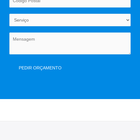
PEDIR ORÇAMENTO