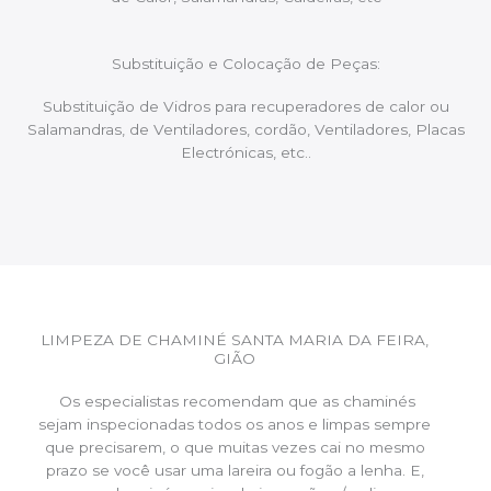
Substituição e Colocação de Peças:
Substituição de Vidros para recuperadores de calor ou
Salamandras, de Ventiladores, cordão, Ventiladores, Placas
Electrónicas, etc..
LIMPEZA DE CHAMINÉ SANTA MARIA DA FEIRA,
GIÃO
Os especialistas recomendam que as chaminés
sejam inspecionadas todos os anos e limpas sempre
que precisarem, o que muitas vezes cai no mesmo
prazo se você usar uma lareira ou fogão a lenha. E,