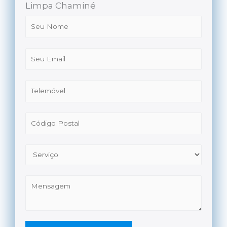
Limpa Chaminé