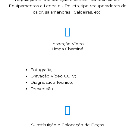
Equipamentos a Lenha ou Pellets, tipo recuperadores de
calor, salamandras , Caldeiras, etc..
Inspeção Video
Limpa Chaminé
Fotografia;
Gravação Video CCTV;
Diagnostico Técnico;
Prevenção
Substituição e Colocação de Peças