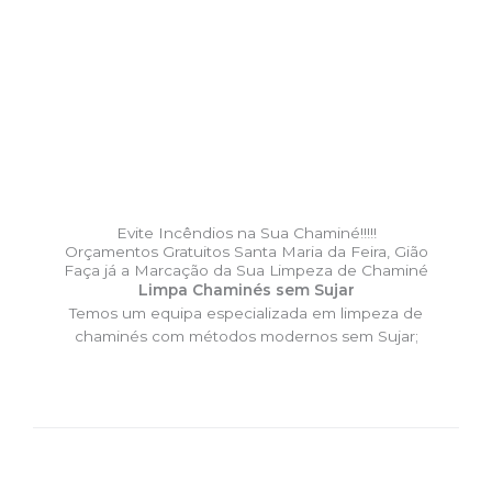
Evite Incêndios na Sua Chaminé!!!!!
Orçamentos Gratuitos Santa Maria da Feira, Gião
Faça já a Marcação da Sua Limpeza de Chaminé
Limpa Chaminés sem Sujar
Temos um equipa especializada em limpeza de
chaminés com métodos modernos sem Sujar;