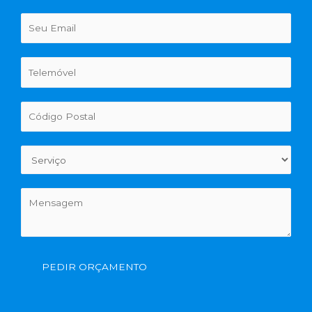
PEDIR ORÇAMENTO