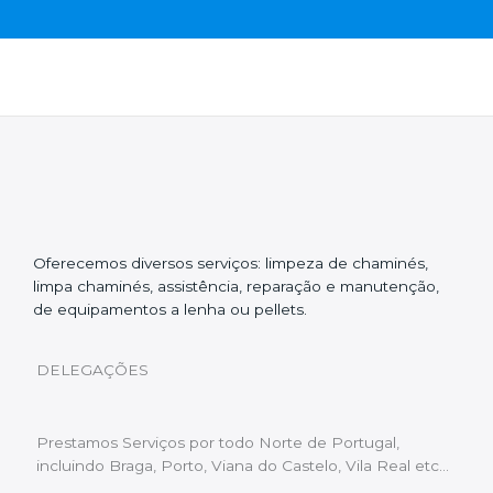
Oferecemos diversos serviços: limpeza de chaminés,
limpa chaminés, assistência, reparação e manutenção,
de equipamentos a lenha ou pellets.
DELEGAÇÕES
Prestamos Serviços por todo Norte de Portugal,
incluindo Braga, Porto, Viana do Castelo, Vila Real etc…