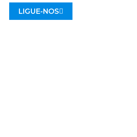
LIGUE-NOS