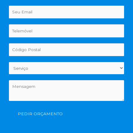
PEDIR ORÇAMENTO