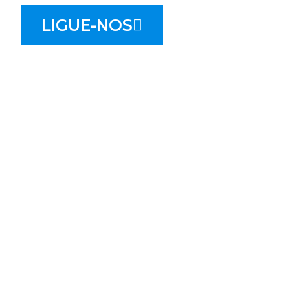
LIGUE-NOS