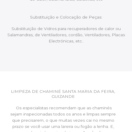
Substituição e Colocação de Peças:
Substituição de Vidros para recuperadores de calor ou
Salamandras, de Ventiladores, cordão, Ventiladores, Placas
Electrónicas, etc..
LIMPEZA DE CHAMINÉ SANTA MARIA DA FEIRA,
GUIZANDE
Os especialistas recomendam que as chaminés
sejam inspecionadas todos os anos e limpas sempre
que precisarem, o que muitas vezes cai no mesmo
prazo se você usar uma lareira ou fogão a lenha. E,