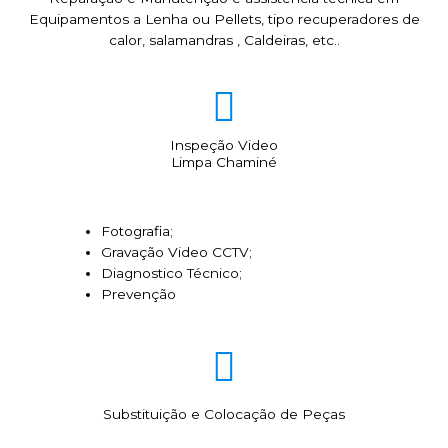
Equipamentos a Lenha ou Pellets, tipo recuperadores de
calor, salamandras , Caldeiras, etc..
Inspeção Video
Limpa Chaminé
Fotografia;
Gravação Video CCTV;
Diagnostico Técnico;
Prevenção
Substituição e Colocação de Peças