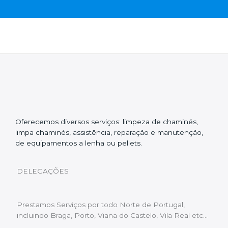
Oferecemos diversos serviços: limpeza de chaminés,
limpa chaminés, assistência, reparação e manutenção,
de equipamentos a lenha ou pellets.
DELEGAÇÕES
Prestamos Serviços por todo Norte de Portugal,
incluindo Braga, Porto, Viana do Castelo, Vila Real etc…