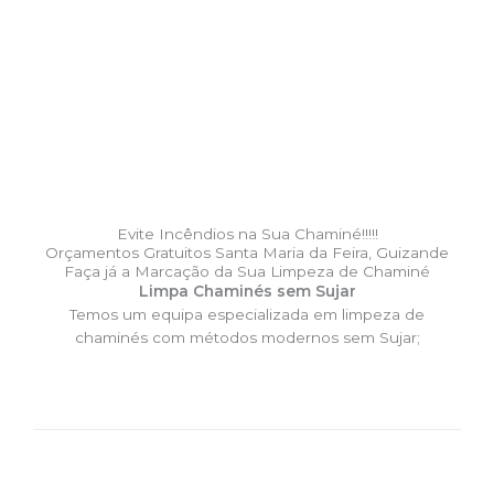
Evite Incêndios na Sua Chaminé!!!!!
Orçamentos Gratuitos Santa Maria da Feira, Guizande
Faça já a Marcação da Sua Limpeza de Chaminé
Limpa Chaminés sem Sujar
Temos um equipa especializada em limpeza de
chaminés com métodos modernos sem Sujar;