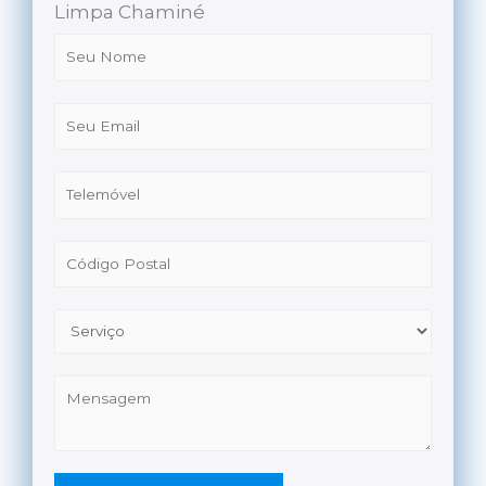
Limpa Chaminé