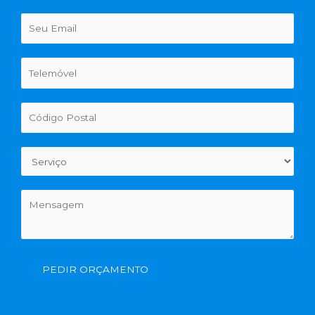
PEDIR ORÇAMENTO