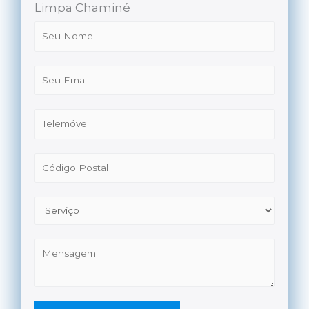
Limpa Chaminé