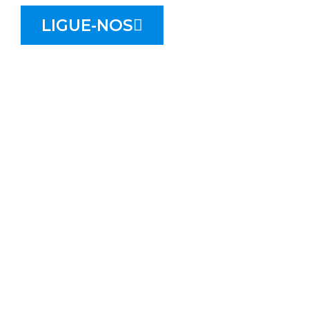
LIGUE-NOS