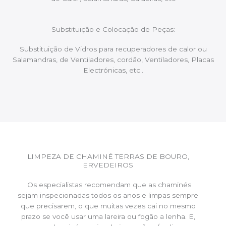
Substituição e Colocação de Peças:
Substituição de Vidros para recuperadores de calor ou
Salamandras, de Ventiladores, cordão, Ventiladores, Placas
Electrónicas, etc..
LIMPEZA DE CHAMINÉ TERRAS DE BOURO,
ERVEDEIROS
Os especialistas recomendam que as chaminés
sejam inspecionadas todos os anos e limpas sempre
que precisarem, o que muitas vezes cai no mesmo
prazo se você usar uma lareira ou fogão a lenha. E,