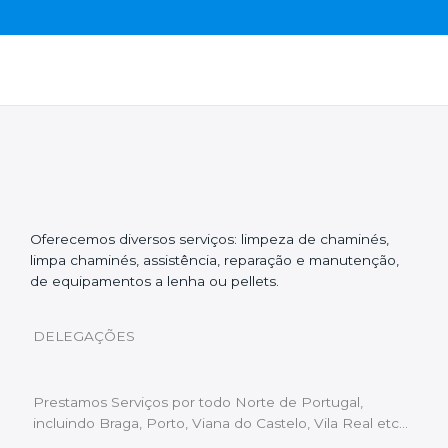
Oferecemos diversos serviços: limpeza de chaminés,
limpa chaminés, assistência, reparação e manutenção,
de equipamentos a lenha ou pellets.
DELEGAÇÕES
Prestamos Serviços por todo Norte de Portugal,
incluindo Braga, Porto, Viana do Castelo, Vila Real etc…