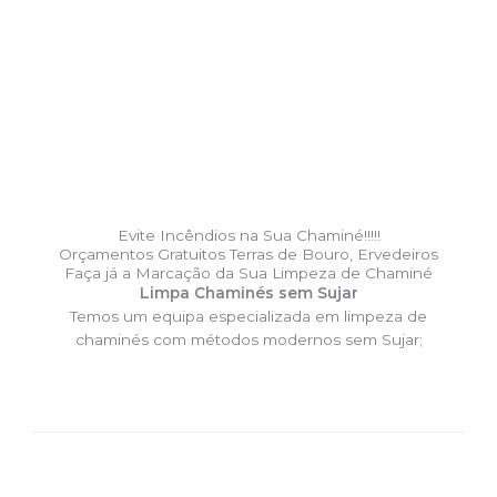
Evite Incêndios na Sua Chaminé!!!!!
Orçamentos Gratuitos Terras de Bouro, Ervedeiros
Faça já a Marcação da Sua Limpeza de Chaminé
Limpa Chaminés sem Sujar
Temos um equipa especializada em limpeza de
chaminés com métodos modernos sem Sujar;