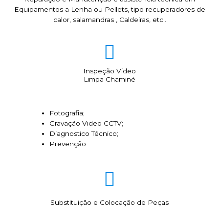
Equipamentos a Lenha ou Pellets, tipo recuperadores de
calor, salamandras , Caldeiras, etc..
Inspeção Video
Limpa Chaminé
Fotografia;
Gravação Video CCTV;
Diagnostico Técnico;
Prevenção
Substituição e Colocação de Peças