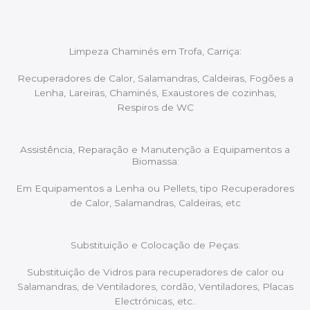
Limpeza Chaminés em Trofa, Carriça:
Recuperadores de Calor, Salamandras, Caldeiras, Fogões a
Lenha, Lareiras, Chaminés, Exaustores de cozinhas,
Respiros de WC
Assistência, Reparação e Manutenção a Equipamentos a
Biomassa:
Em Equipamentos a Lenha ou Pellets, tipo Recuperadores
de Calor, Salamandras, Caldeiras, etc
Substituição e Colocação de Peças:
Substituição de Vidros para recuperadores de calor ou
Salamandras, de Ventiladores, cordão, Ventiladores, Placas
Electrónicas, etc..