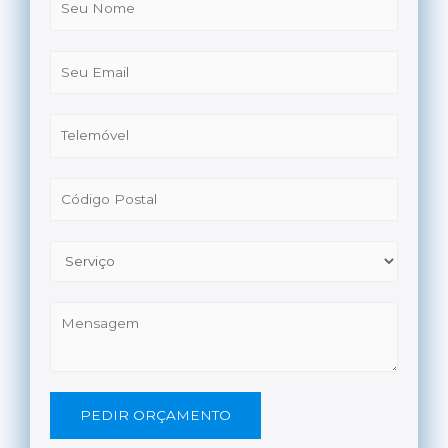
PEDIR ORÇAMENTO