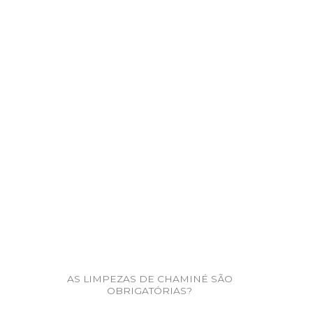
AS LIMPEZAS DE CHAMINÉ SÃO
OBRIGATÓRIAS?