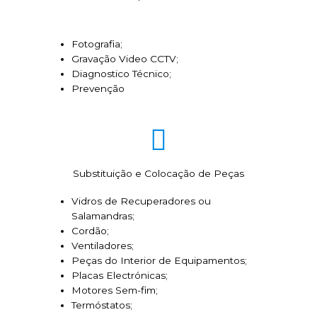
Fotografia;
Gravação Video CCTV;
Diagnostico Técnico;
Prevenção
Substituição e Colocação de Peças
Vidros de Recuperadores ou
Salamandras;
Cordão;
Ventiladores;
Peças do Interior de Equipamentos;
Placas Electrónicas;
Motores Sem-fim;
Termóstatos;