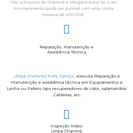
Sim, a limpeza de chaminé é obrigatória por lei, o sei
incumprimento pode ser punível com uma coima
máxima de 200.00€.
Reparação, Manutenção e
Assistência Técnica
Limpa chaminés Trofa, Carriça
, executa Reparação e
Manutenção e assistência técnica em Equipamentos a
Lenha ou Pellets, tipo recuperadores de calor, salamandras
, Caldeiras, etc..
Inspeção Video
Limpa Chaminé