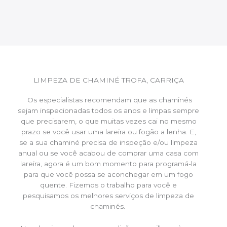
LIMPEZA DE CHAMINÉ TROFA, CARRIÇA
Os especialistas recomendam que as chaminés
sejam inspecionadas todos os anos e limpas sempre
que precisarem, o que muitas vezes cai no mesmo
prazo se você usar uma lareira ou fogão a lenha. E,
se a sua chaminé precisa de inspeção e/ou limpeza
anual ou se você acabou de comprar uma casa com
lareira, agora é um bom momento para programá-la
para que você possa se aconchegar em um fogo
quente. Fizemos o trabalho para você e
pesquisamos os melhores serviços de limpeza de
chaminés.