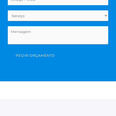
PEDIR ORÇAMENTO