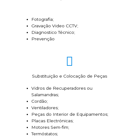
Fotografia;
Gravação Video CCTV;
Diagnostico Técnico;
Prevenção
Substituição e Colocação de Peças
Vidros de Recuperadores ou
Salamandras;
Cordão;
Ventiladores;
Peças do Interior de Equipamentos;
Placas Electrónicas;
Motores Sem-fim;
Termóstatos;