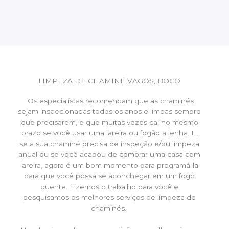
LIMPEZA DE CHAMINÉ VAGOS, BOCO
Os especialistas recomendam que as chaminés
sejam inspecionadas todos os anos e limpas sempre
que precisarem, o que muitas vezes cai no mesmo
prazo se você usar uma lareira ou fogão a lenha. E,
se a sua chaminé precisa de inspeção e/ou limpeza
anual ou se você acabou de comprar uma casa com
lareira, agora é um bom momento para programá-la
para que você possa se aconchegar em um fogo
quente. Fizemos o trabalho para você e
pesquisamos os melhores serviços de limpeza de
chaminés.