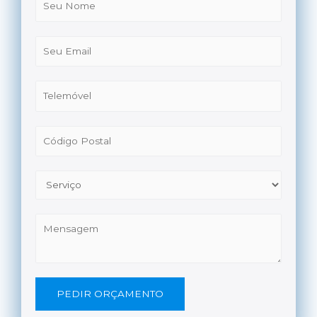
PEDIR ORÇAMENTO