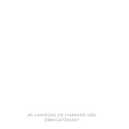
AS LIMPEZAS DE CHAMINÉ SÃO
OBRIGATÓRIAS?