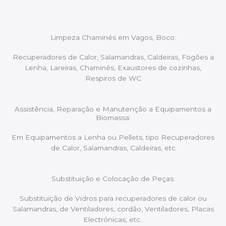
Limpeza Chaminés em Vagos, Boco:
Recuperadores de Calor, Salamandras, Caldeiras, Fogões a
Lenha, Lareiras, Chaminés, Exaustores de cozinhas,
Respiros de WC
Assistência, Reparação e Manutenção a Equipamentos a
Biomassa:
Em Equipamentos a Lenha ou Pellets, tipo Recuperadores
de Calor, Salamandras, Caldeiras, etc
Substituição e Colocação de Peças:
Substituição de Vidros para recuperadores de calor ou
Salamandras, de Ventiladores, cordão, Ventiladores, Placas
Electrónicas, etc..