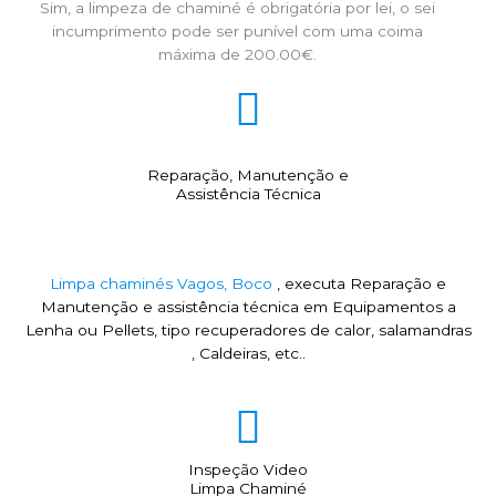
Sim, a limpeza de chaminé é obrigatória por lei, o sei
incumprimento pode ser punível com uma coima
máxima de 200.00€.
Reparação, Manutenção e
Assistência Técnica
Limpa chaminés Vagos, Boco
, executa Reparação e
Manutenção e assistência técnica em Equipamentos a
Lenha ou Pellets, tipo recuperadores de calor, salamandras
, Caldeiras, etc..
Inspeção Video
Limpa Chaminé