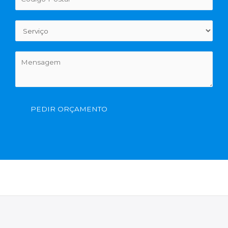
PEDIR ORÇAMENTO