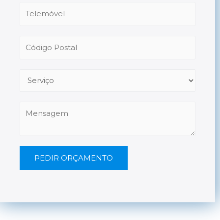
PEDIR ORÇAMENTO