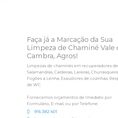
Faça já a Marcação da Sua
Limpeza de Chaminé Vale 
Cambra, Agros!
Limpezas de chaminés em recuperadores de 
Salamandras, Caldeiras, Lareiras, Churrasqueira
Fogões a Lenha, Exaustores de cozinhas, Res
de WC.
Fornecemos orçamentos de Imediato por
Formulário, E-mail, ou por Telefone;
916 382 401