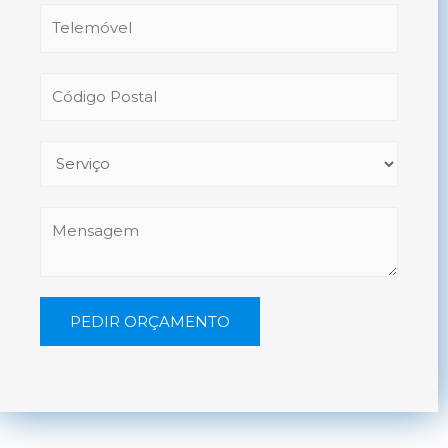
PEDIR ORÇAMENTO