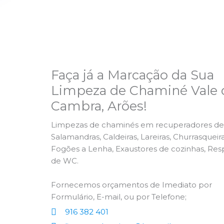
Faça já a Marcação da Sua
Limpeza de Chaminé Vale 
Cambra, Arões!
Limpezas de chaminés em recuperadores de 
Salamandras, Caldeiras, Lareiras, Churrasqueira
Fogões a Lenha, Exaustores de cozinhas, Res
de WC.
Fornecemos orçamentos de Imediato por
Formulário, E-mail, ou por Telefone;
916 382 401