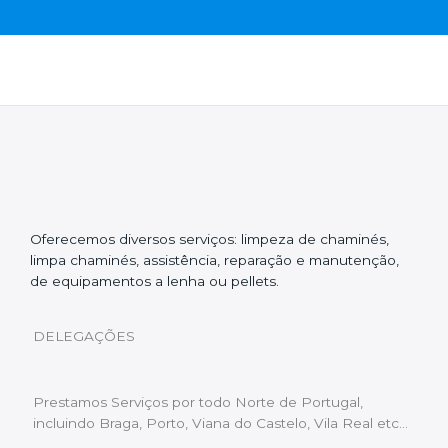
Oferecemos diversos serviços: limpeza de chaminés,
limpa chaminés, assistência, reparação e manutenção,
de equipamentos a lenha ou pellets.
DELEGAÇÕES
Prestamos Serviços por todo Norte de Portugal,
incluindo Braga, Porto, Viana do Castelo, Vila Real etc…