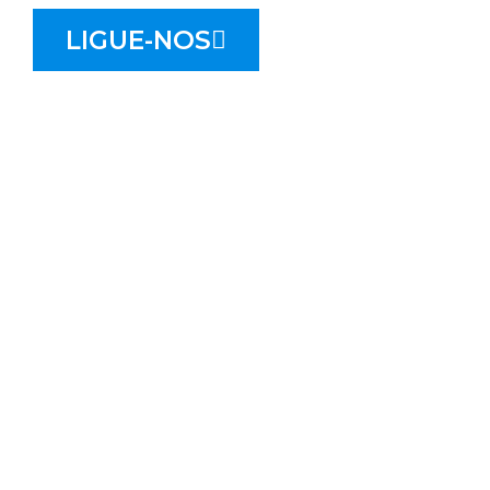
LIGUE-NOS