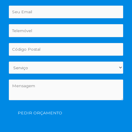
PEDIR ORÇAMENTO