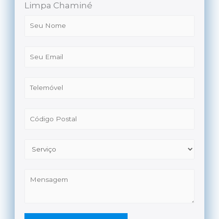
Limpa Chaminé