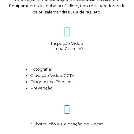
Equipamentos a Lenha ou Pellets, tipo recuperadores de
calor, salamandras , Caldeiras, etc..
Inspeção Video
Limpa Chaminé
Fotografia;
Gravação Video CCTV;
Diagnostico Técnico;
Prevenção
Substituição e Colocação de Peças