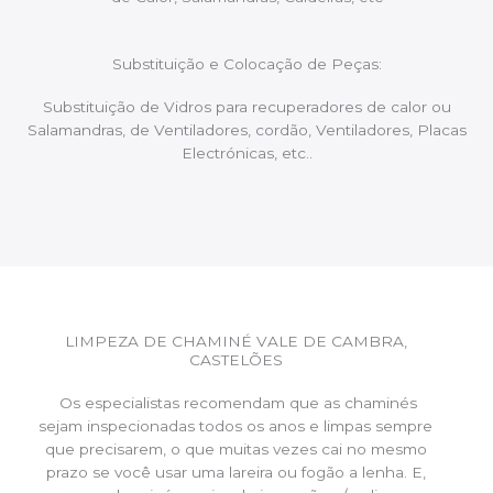
Substituição e Colocação de Peças:
Substituição de Vidros para recuperadores de calor ou
Salamandras, de Ventiladores, cordão, Ventiladores, Placas
Electrónicas, etc..
LIMPEZA DE CHAMINÉ VALE DE CAMBRA,
CASTELÕES
Os especialistas recomendam que as chaminés
sejam inspecionadas todos os anos e limpas sempre
que precisarem, o que muitas vezes cai no mesmo
prazo se você usar uma lareira ou fogão a lenha. E,