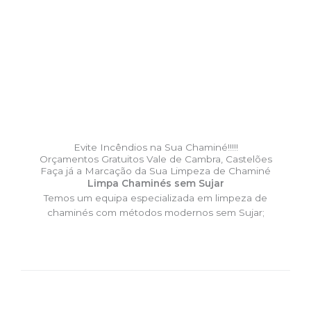
Evite Incêndios na Sua Chaminé!!!!!
Orçamentos Gratuitos Vale de Cambra, Castelões
Faça já a Marcação da Sua Limpeza de Chaminé
Limpa Chaminés sem Sujar
Temos um equipa especializada em limpeza de
chaminés com métodos modernos sem Sujar;