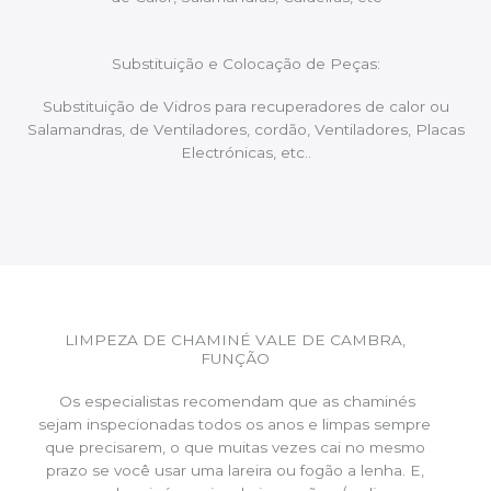
Substituição e Colocação de Peças:
Substituição de Vidros para recuperadores de calor ou
Salamandras, de Ventiladores, cordão, Ventiladores, Placas
Electrónicas, etc..
LIMPEZA DE CHAMINÉ VALE DE CAMBRA,
FUNÇÃO
Os especialistas recomendam que as chaminés
sejam inspecionadas todos os anos e limpas sempre
que precisarem, o que muitas vezes cai no mesmo
prazo se você usar uma lareira ou fogão a lenha. E,