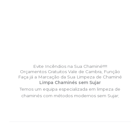
Evite Incêndios na Sua Chaminé!!!!!
Orçamentos Gratuitos Vale de Cambra, Função
Faça já a Marcação da Sua Limpeza de Chaminé
Limpa Chaminés sem Sujar
Temos um equipa especializada em limpeza de
chaminés com métodos modernos sem Sujar;