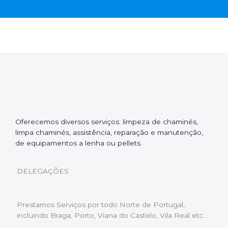
Oferecemos diversos serviços: limpeza de chaminés,
limpa chaminés, assistência, reparação e manutenção,
de equipamentos a lenha ou pellets.
DELEGAÇÕES
Prestamos Serviços por todo Norte de Portugal,
incluindo Braga, Porto, Viana do Castelo, Vila Real etc…