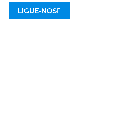
LIGUE-NOS