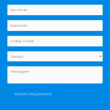
PEDIR ORÇAMENTO