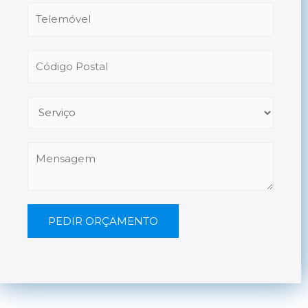
PEDIR ORÇAMENTO