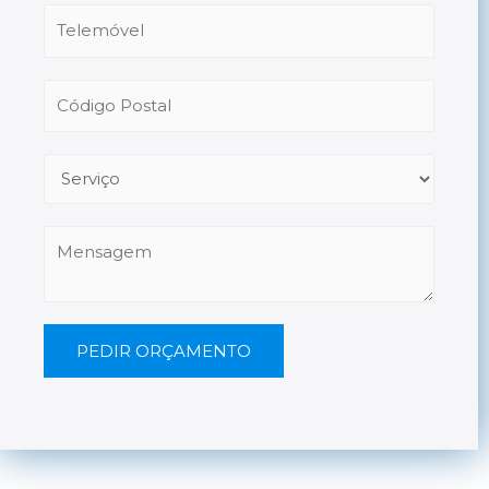
PEDIR ORÇAMENTO