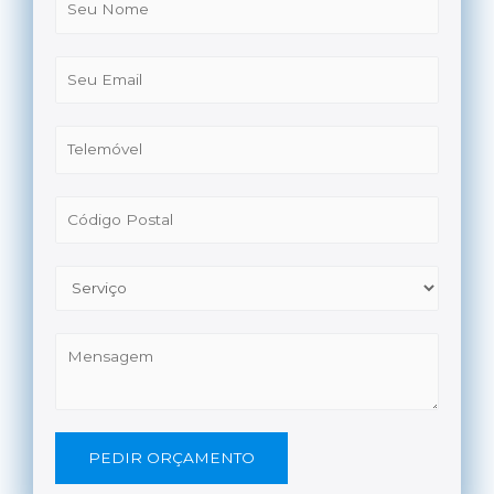
PEDIR ORÇAMENTO