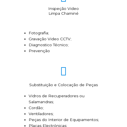
Inspeção Video
Limpa Chaminé
Fotografia;
Gravação Video CCTV;
Diagnostico Técnico;
Prevenção
Substituição e Colocação de Peças
Vidros de Recuperadores ou
Salamandras;
Cordão;
Ventiladores;
Peças do Interior de Equipamentos;
Placas Electrónicas;