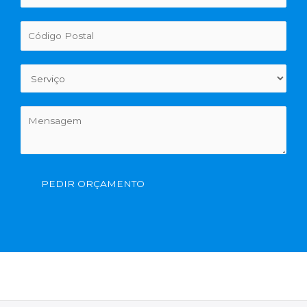
PEDIR ORÇAMENTO