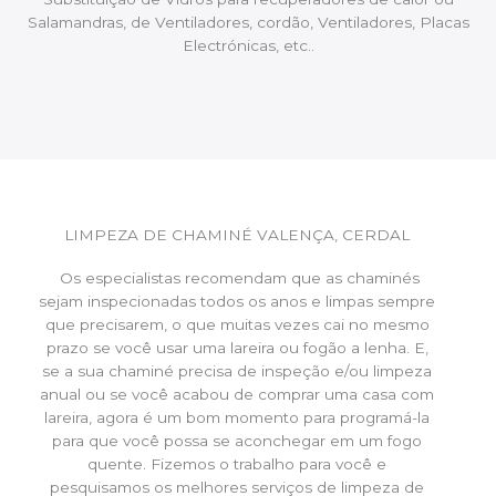
Salamandras, de Ventiladores, cordão, Ventiladores, Placas
Electrónicas, etc..
LIMPEZA DE CHAMINÉ VALENÇA, CERDAL
Os especialistas recomendam que as chaminés
sejam inspecionadas todos os anos e limpas sempre
que precisarem, o que muitas vezes cai no mesmo
prazo se você usar uma lareira ou fogão a lenha. E,
se a sua chaminé precisa de inspeção e/ou limpeza
anual ou se você acabou de comprar uma casa com
lareira, agora é um bom momento para programá-la
para que você possa se aconchegar em um fogo
quente. Fizemos o trabalho para você e
pesquisamos os melhores serviços de limpeza de