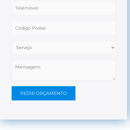
PEDIR ORÇAMENTO