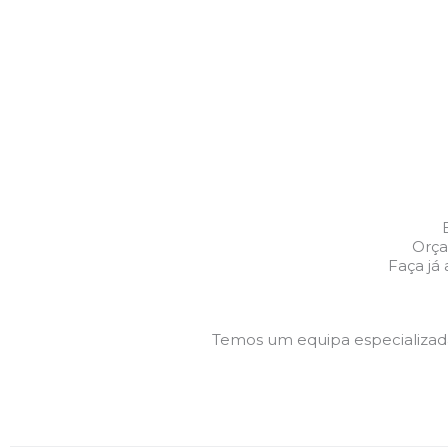
Orça
Faça já
Temos um equipa especializa