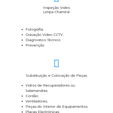
Inspeção Video
Limpa Chaminé
Fotografia;
Gravação Video CCTV;
Diagnostico Técnico;
Prevenção
Substituição e Colocação de Peças
Vidros de Recuperadores ou
Salamandras;
Cordão;
Ventiladores;
Peças do Interior de Equipamentos;
Placas Electrónicas;