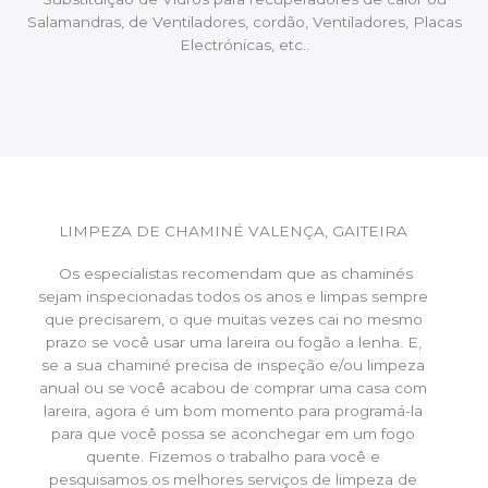
Salamandras, de Ventiladores, cordão, Ventiladores, Placas
Electrónicas, etc..
LIMPEZA DE CHAMINÉ VALENÇA, GAITEIRA
Os especialistas recomendam que as chaminés
sejam inspecionadas todos os anos e limpas sempre
que precisarem, o que muitas vezes cai no mesmo
prazo se você usar uma lareira ou fogão a lenha. E,
se a sua chaminé precisa de inspeção e/ou limpeza
anual ou se você acabou de comprar uma casa com
lareira, agora é um bom momento para programá-la
para que você possa se aconchegar em um fogo
quente. Fizemos o trabalho para você e
pesquisamos os melhores serviços de limpeza de