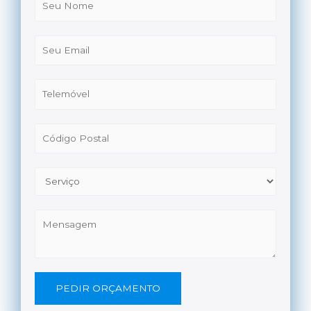
PEDIR ORÇAMENTO