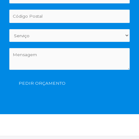
PEDIR ORÇAMENTO