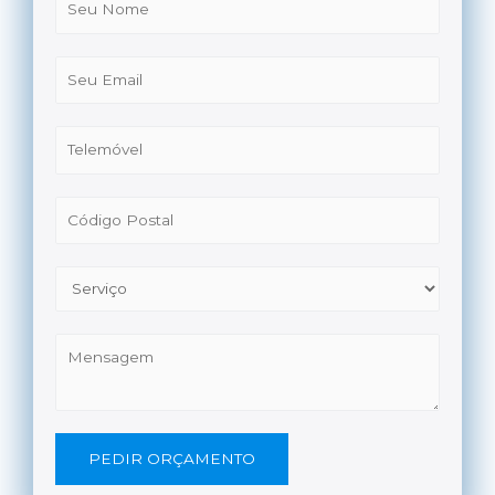
PEDIR ORÇAMENTO