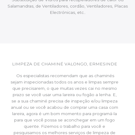
Salamandras, de Ventiladores, cordão, Ventiladores, Placas
Electrónicas, etc..
LIMPEZA DE CHAMINÉ VALONGO, ERMESINDE
Os especialistas recomendam que as chaminés
sejam inspecionadas todos os anos e limpas sempre
que precisarem, o que muitas vezes cai no mesmo
prazo se você usar uma lareira ou fogão a lenha. E,
se a sua chaminé precisa de inspeção e/ou limpeza
anual ou se você acabou de comprar uma casa com
lareira, agora é um bom momento para programá-la
para que você possa se aconchegar em um fogo
quente. Fizemos o trabalho para você e
pesquisamos os melhores serviços de limpeza de