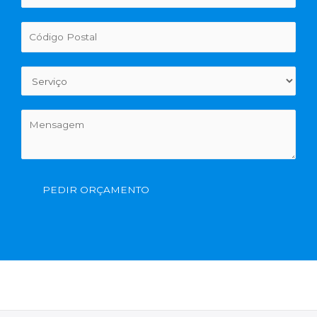
PEDIR ORÇAMENTO