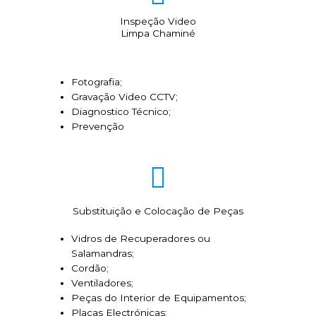
Inspeção Video
Limpa Chaminé
Fotografia;
Gravação Video CCTV;
Diagnostico Técnico;
Prevenção
Substituição e Colocação de Peças
Vidros de Recuperadores ou
Salamandras;
Cordão;
Ventiladores;
Peças do Interior de Equipamentos;
Placas Electrónicas;