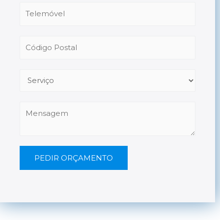
PEDIR ORÇAMENTO