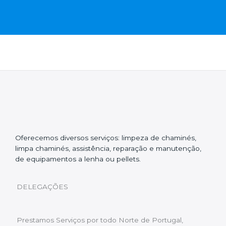
Oferecemos diversos serviços: limpeza de chaminés,
limpa chaminés, assistência, reparação e manutenção,
de equipamentos a lenha ou pellets.
DELEGAÇÕES
Prestamos Serviços por todo Norte de Portugal,