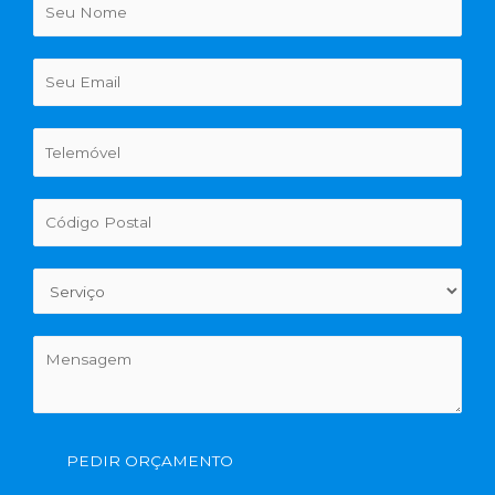
PEDIR ORÇAMENTO