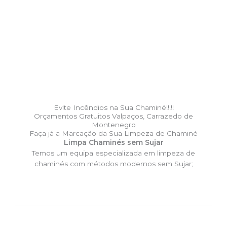
Evite Incêndios na Sua Chaminé!!!!!
Orçamentos Gratuitos Valpaços, Carrazedo de
Montenegro
Faça já a Marcação da Sua Limpeza de Chaminé
Limpa Chaminés sem Sujar
Temos um equipa especializada em limpeza de
chaminés com métodos modernos sem Sujar;