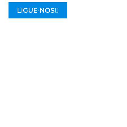
LIGUE-NOS