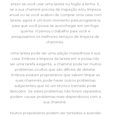
prazo se você usar uma lareira ou fogão a lenha. E,
se a sua chaminé precisa de inspeção e/ou limpeza
anual ou se você acabou de comprar uma casa com
lareira, agora é um bom momento para programá-la
para que você possa se aconchegar em um fogo
quente. Fizemos o trabalho para você e
pesquisamos os melhores serviços de limpeza de
chaminés.
Uma lareira pode ser uma adição maravilhosa à sua
casa. Embora a limpeza da lareira em si possa não
ser uma tarefa exigente, a chaminé pode ter muitos
problemas ocultos que são difíceis de detetar.
Embora existam proprietários que sabem limpar as
suas chaminés, pode haver outros problemas
subjacentes que só um técnico treinado pode
descobrir. Se estes problemas não forem reparados,
podem causar problemas mais dispendiosos com a
sua chaminé.
Muitos proprietários podem ser tentados a acender