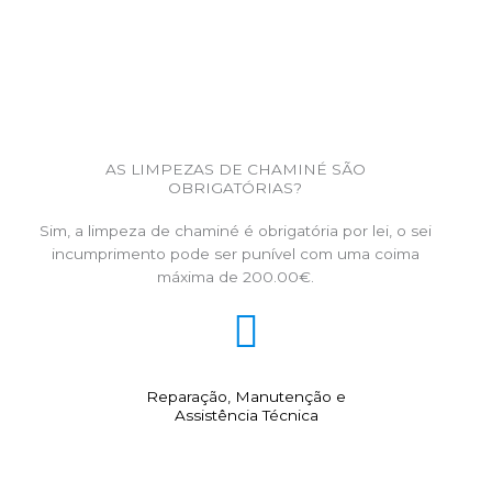
AS LIMPEZAS DE CHAMINÉ SÃO
OBRIGATÓRIAS?
Sim, a limpeza de chaminé é obrigatória por lei, o sei
incumprimento pode ser punível com uma coima
máxima de 200.00€.
Reparação, Manutenção e
Assistência Técnica