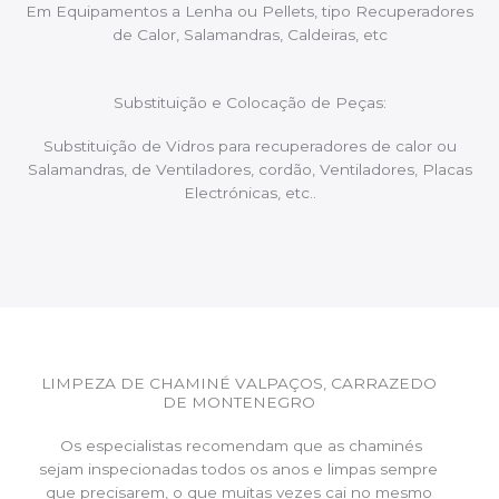
Em Equipamentos a Lenha ou Pellets, tipo Recuperadores
de Calor, Salamandras, Caldeiras, etc
Substituição e Colocação de Peças:
Substituição de Vidros para recuperadores de calor ou
Salamandras, de Ventiladores, cordão, Ventiladores, Placas
Electrónicas, etc..
LIMPEZA DE CHAMINÉ VALPAÇOS, CARRAZEDO
DE MONTENEGRO
Os especialistas recomendam que as chaminés
sejam inspecionadas todos os anos e limpas sempre
que precisarem, o que muitas vezes cai no mesmo