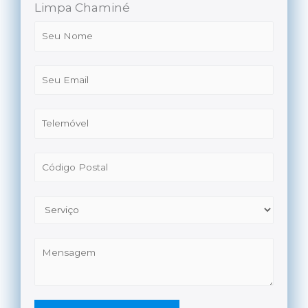
Limpa Chaminé