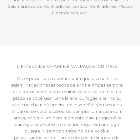
Salamandras, de Ventiladores, cordão, Ventiladores, Placas
Electrónicas, etc..
LIMPEZA DE CHAMINÉ VALPAÇOS, CURROS
Os especialistas recomendam que as chaminés
sejam inspecionadas todos os anos e limpas sempre
que precisarem, o que muitas vezes cai no mesmo
prazo se você usar uma lareira ou fogão a lenha. E,
se a sua chaminé precisa de inspeção e/ou limpeza
anual ou se você acabou de comprar uma casa com
lareira, agora é um bom momento para programá-la
para que você possa se aconchegar em um fogo
quente. Fizemos o trabalho para você e
pesquisamos os melhores serviços de limpeza de