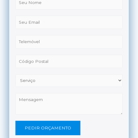
PEDIR ORÇAMENTO