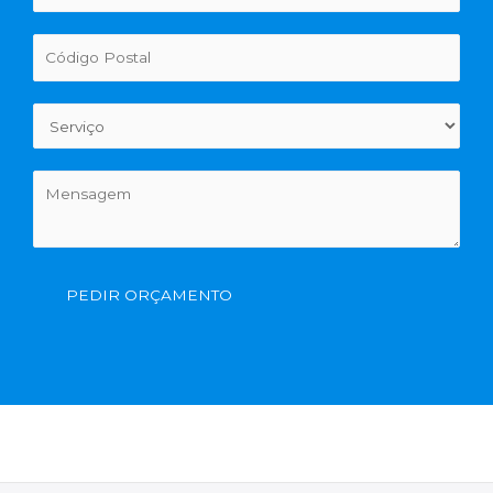
PEDIR ORÇAMENTO