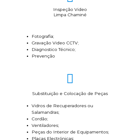
Inspeção Video
Limpa Chaminé
Fotografia;
Gravação Video CCTV;
Diagnostico Técnico;
Prevenção
Substituição e Colocação de Peças
Vidros de Recuperadores ou
Salamandras;
Cordão;
Ventiladores;
Peças do Interior de Equipamentos;
Placas Electrónicas;