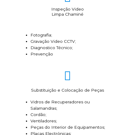
Inspeção Video
Limpa Chaminé
Fotografia;
Gravação Video CCTV;
Diagnostico Técnico;
Prevenção
Substituição e Colocação de Peças
Vidros de Recuperadores ou
Salamandras;
Cordão;
Ventiladores;
Peças do Interior de Equipamentos;
Placas Electrónicas;