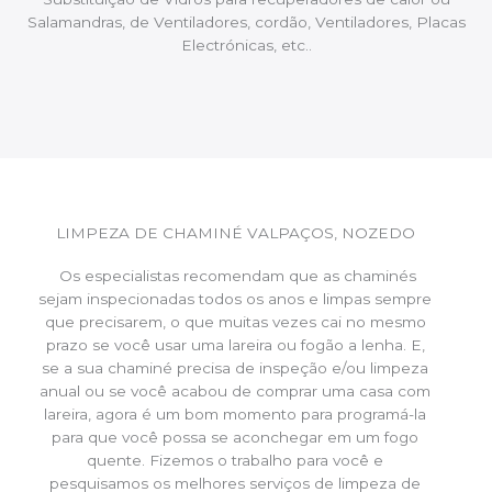
Salamandras, de Ventiladores, cordão, Ventiladores, Placas
Electrónicas, etc..
LIMPEZA DE CHAMINÉ VALPAÇOS, NOZEDO
Os especialistas recomendam que as chaminés
sejam inspecionadas todos os anos e limpas sempre
que precisarem, o que muitas vezes cai no mesmo
prazo se você usar uma lareira ou fogão a lenha. E,
se a sua chaminé precisa de inspeção e/ou limpeza
anual ou se você acabou de comprar uma casa com
lareira, agora é um bom momento para programá-la
para que você possa se aconchegar em um fogo
quente. Fizemos o trabalho para você e
pesquisamos os melhores serviços de limpeza de