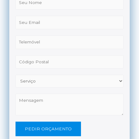
PEDIR ORÇAMENTO