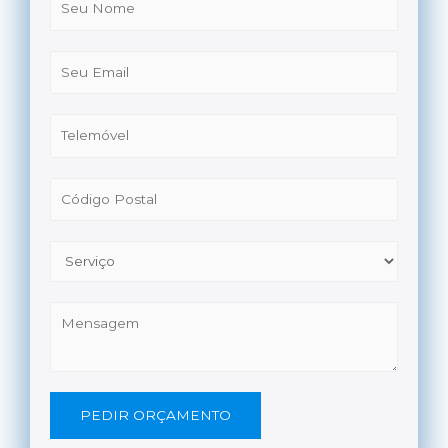
PEDIR ORÇAMENTO