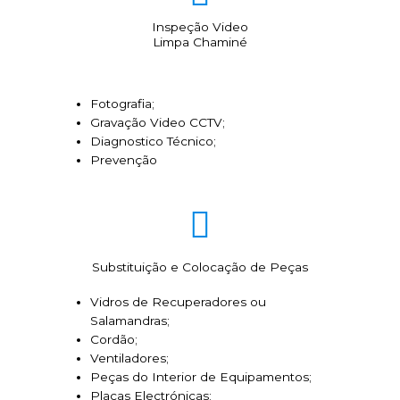
Inspeção Video
Limpa Chaminé
Fotografia;
Gravação Video CCTV;
Diagnostico Técnico;
Prevenção
Substituição e Colocação de Peças
Vidros de Recuperadores ou
Salamandras;
Cordão;
Ventiladores;
Peças do Interior de Equipamentos;
Placas Electrónicas;