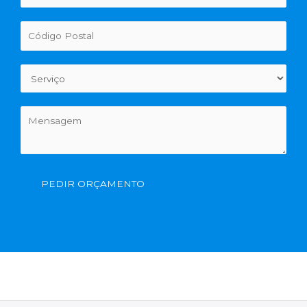
PEDIR ORÇAMENTO