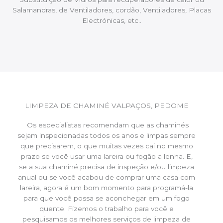
Salamandras, de Ventiladores, cordão, Ventiladores, Placas
Electrónicas, etc..
LIMPEZA DE CHAMINÉ VALPAÇOS, PEDOME
Os especialistas recomendam que as chaminés
sejam inspecionadas todos os anos e limpas sempre
que precisarem, o que muitas vezes cai no mesmo
prazo se você usar uma lareira ou fogão a lenha. E,
se a sua chaminé precisa de inspeção e/ou limpeza
anual ou se você acabou de comprar uma casa com
lareira, agora é um bom momento para programá-la
para que você possa se aconchegar em um fogo
quente. Fizemos o trabalho para você e
pesquisamos os melhores serviços de limpeza de