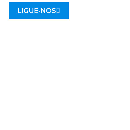
LIGUE-NOS