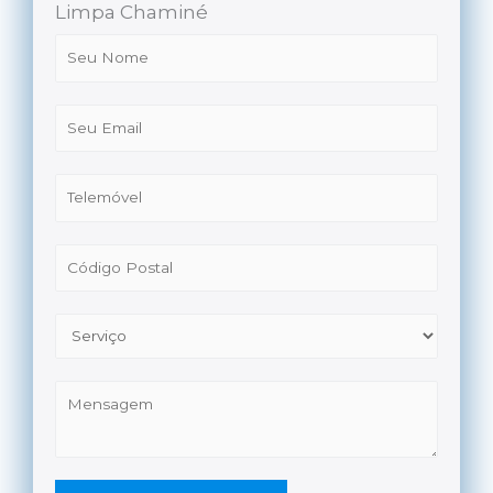
Limpa Chaminé