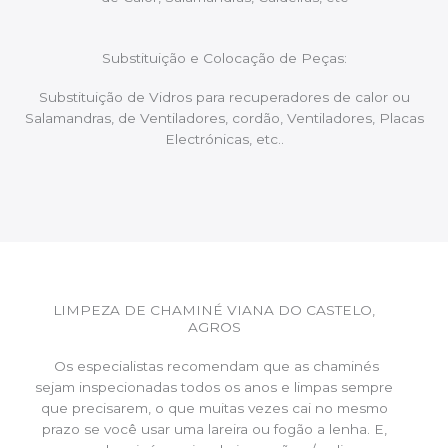
Substituição e Colocação de Peças:
Substituição de Vidros para recuperadores de calor ou
Salamandras, de Ventiladores, cordão, Ventiladores, Placas
Electrónicas, etc..
LIMPEZA DE CHAMINÉ VIANA DO CASTELO,
AGROS
Os especialistas recomendam que as chaminés
sejam inspecionadas todos os anos e limpas sempre
que precisarem, o que muitas vezes cai no mesmo
prazo se você usar uma lareira ou fogão a lenha. E,