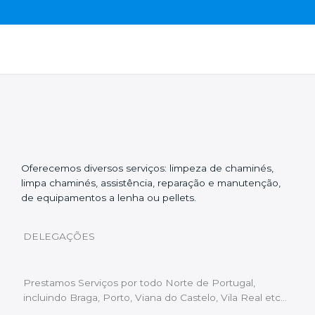
Oferecemos diversos serviços: limpeza de chaminés,
limpa chaminés, assistência, reparação e manutenção,
de equipamentos a lenha ou pellets.
DELEGAÇÕES
Prestamos Serviços por todo Norte de Portugal,
incluindo Braga, Porto, Viana do Castelo, Vila Real etc…