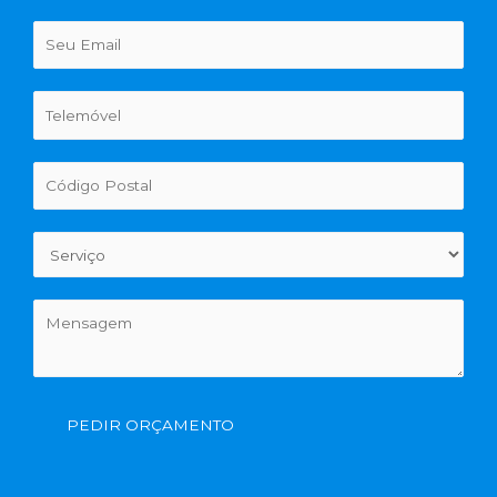
PEDIR ORÇAMENTO