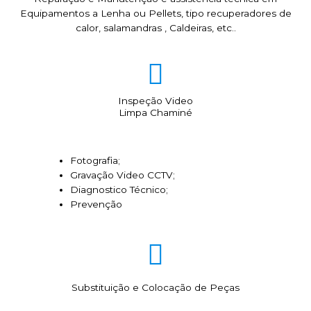
Equipamentos a Lenha ou Pellets, tipo recuperadores de
calor, salamandras , Caldeiras, etc..
Inspeção Video
Limpa Chaminé
Fotografia;
Gravação Video CCTV;
Diagnostico Técnico;
Prevenção
Substituição e Colocação de Peças