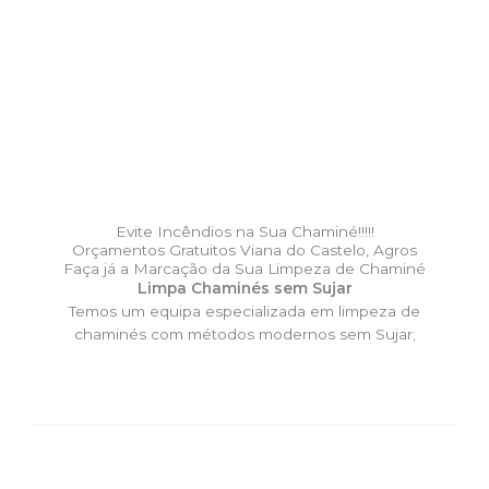
Evite Incêndios na Sua Chaminé!!!!!
Orçamentos Gratuitos Viana do Castelo, Agros
Faça já a Marcação da Sua Limpeza de Chaminé
Limpa Chaminés sem Sujar
Temos um equipa especializada em limpeza de
chaminés com métodos modernos sem Sujar;