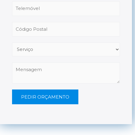
PEDIR ORÇAMENTO