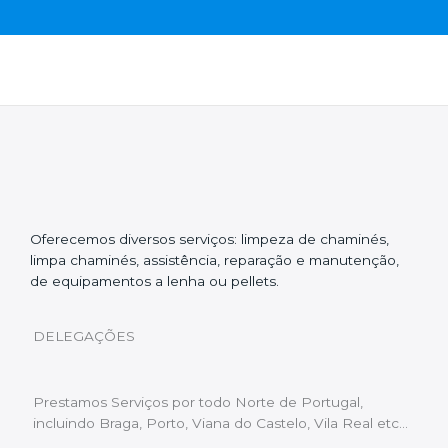
Oferecemos diversos serviços: limpeza de chaminés,
limpa chaminés, assistência, reparação e manutenção,
de equipamentos a lenha ou pellets.
DELEGAÇÕES
Prestamos Serviços por todo Norte de Portugal,
incluindo Braga, Porto, Viana do Castelo, Vila Real etc…