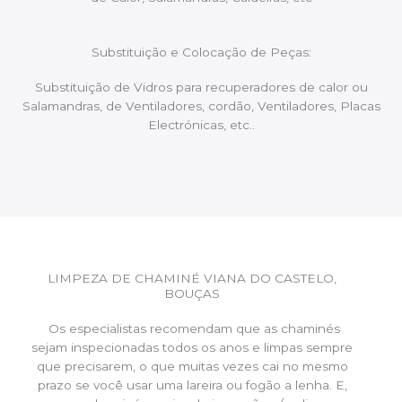
Substituição e Colocação de Peças:
Substituição de Vidros para recuperadores de calor ou
Salamandras, de Ventiladores, cordão, Ventiladores, Placas
Electrónicas, etc..
LIMPEZA DE CHAMINÉ VIANA DO CASTELO,
BOUÇAS
Os especialistas recomendam que as chaminés
sejam inspecionadas todos os anos e limpas sempre
que precisarem, o que muitas vezes cai no mesmo
prazo se você usar uma lareira ou fogão a lenha. E,