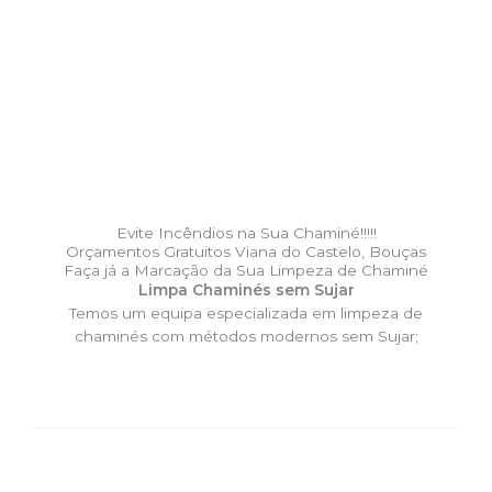
Evite Incêndios na Sua Chaminé!!!!!
Orçamentos Gratuitos Viana do Castelo, Bouças
Faça já a Marcação da Sua Limpeza de Chaminé
Limpa Chaminés sem Sujar
Temos um equipa especializada em limpeza de
chaminés com métodos modernos sem Sujar;