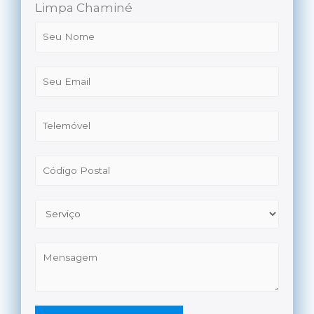
Limpa Chaminé