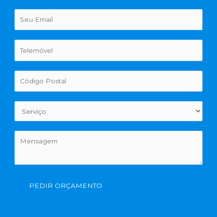
PEDIR ORÇAMENTO