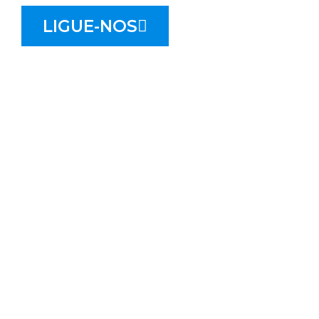
LIGUE-NOS