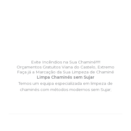
Evite Incêndios na Sua Chaminé!!!!!
Orçamentos Gratuitos Viana do Castelo, Extremo
Faça já a Marcação da Sua Limpeza de Chaminé
Limpa Chaminés sem Sujar
Temos um equipa especializada em limpeza de
chaminés com métodos modernos sem Sujar;