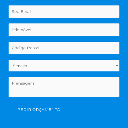
PEDIR ORÇAMENTO