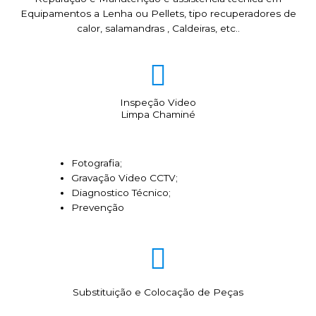
Equipamentos a Lenha ou Pellets, tipo recuperadores de
calor, salamandras , Caldeiras, etc..
Inspeção Video
Limpa Chaminé
Fotografia;
Gravação Video CCTV;
Diagnostico Técnico;
Prevenção
Substituição e Colocação de Peças