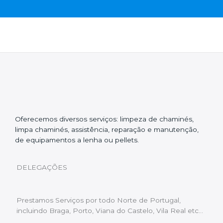
Oferecemos diversos serviços: limpeza de chaminés,
limpa chaminés, assistência, reparação e manutenção,
de equipamentos a lenha ou pellets.
DELEGAÇÕES
Prestamos Serviços por todo Norte de Portugal,
incluindo Braga, Porto, Viana do Castelo, Vila Real etc…