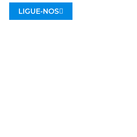
LIGUE-NOS