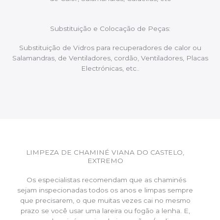
Substituição e Colocação de Peças:
Substituição de Vidros para recuperadores de calor ou
Salamandras, de Ventiladores, cordão, Ventiladores, Placas
Electrónicas, etc..
LIMPEZA DE CHAMINÉ VIANA DO CASTELO,
EXTREMO
Os especialistas recomendam que as chaminés
sejam inspecionadas todos os anos e limpas sempre
que precisarem, o que muitas vezes cai no mesmo
prazo se você usar uma lareira ou fogão a lenha. E,