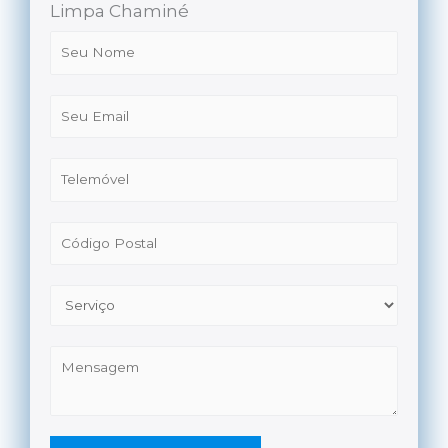
Limpa Chaminé