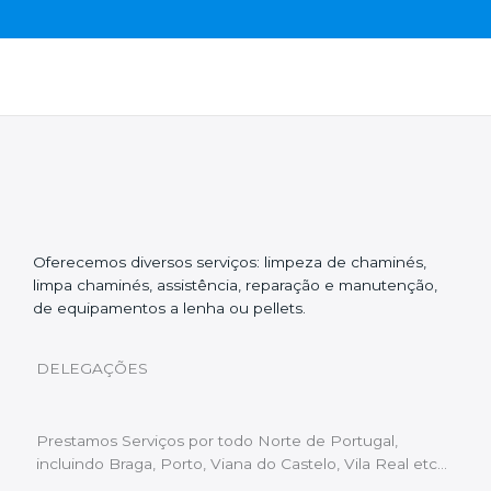
Oferecemos diversos serviços: limpeza de chaminés,
limpa chaminés, assistência, reparação e manutenção,
de equipamentos a lenha ou pellets.
DELEGAÇÕES
Prestamos Serviços por todo Norte de Portugal,
incluindo Braga, Porto, Viana do Castelo, Vila Real etc…