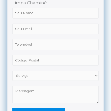
Limpa Chaminé