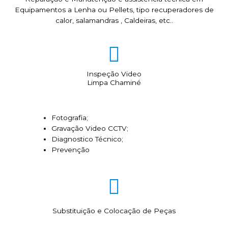
Equipamentos a Lenha ou Pellets, tipo recuperadores de
calor, salamandras , Caldeiras, etc..
Inspeção Video
Limpa Chaminé
Fotografia;
Gravação Video CCTV;
Diagnostico Técnico;
Prevenção
Substituição e Colocação de Peças