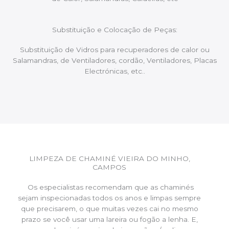
Substituição e Colocação de Peças:
Substituição de Vidros para recuperadores de calor ou
Salamandras, de Ventiladores, cordão, Ventiladores, Placas
Electrónicas, etc..
LIMPEZA DE CHAMINÉ VIEIRA DO MINHO,
CAMPOS
Os especialistas recomendam que as chaminés
sejam inspecionadas todos os anos e limpas sempre
que precisarem, o que muitas vezes cai no mesmo
prazo se você usar uma lareira ou fogão a lenha. E,