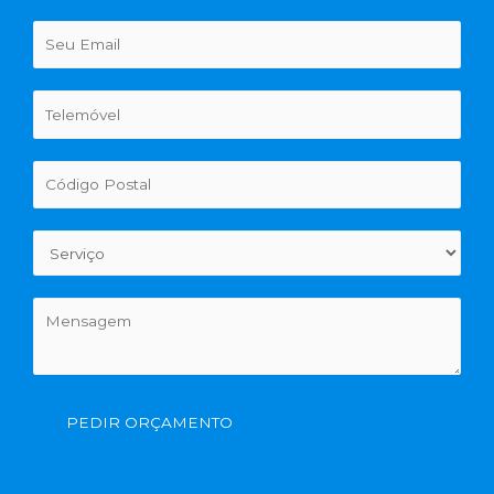
PEDIR ORÇAMENTO