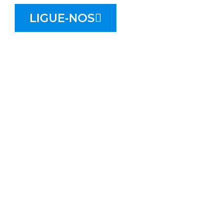
LIGUE-NOS