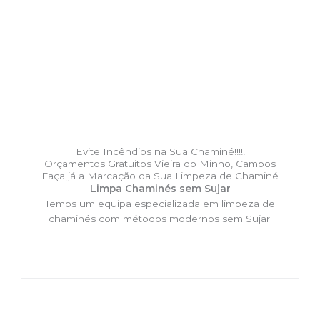
Evite Incêndios na Sua Chaminé!!!!!
Orçamentos Gratuitos Vieira do Minho, Campos
Faça já a Marcação da Sua Limpeza de Chaminé
Limpa Chaminés sem Sujar
Temos um equipa especializada em limpeza de
chaminés com métodos modernos sem Sujar;