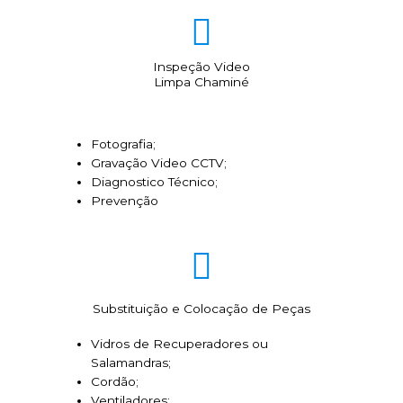
Inspeção Video
Limpa Chaminé
Fotografia;
Gravação Video CCTV;
Diagnostico Técnico;
Prevenção
Substituição e Colocação de Peças
Vidros de Recuperadores ou
Salamandras;
Cordão;
Ventiladores;