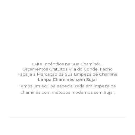
Evite Incêndios na Sua Chaminé!!!!!
Orçamentos Gratuitos Vila do Conde, Facho
Faça já a Marcação da Sua Limpeza de Chaminé
Limpa Chaminés sem Sujar
Temos um equipa especializada em limpeza de
chaminés com métodos modernos sem Sujar;