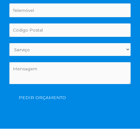
PEDIR ORÇAMENTO