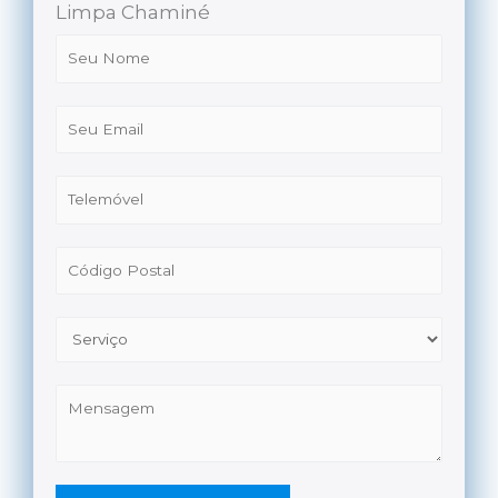
Limpa Chaminé