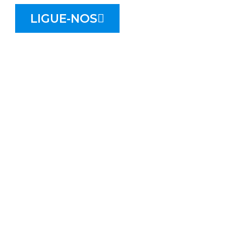
LIGUE-NOS