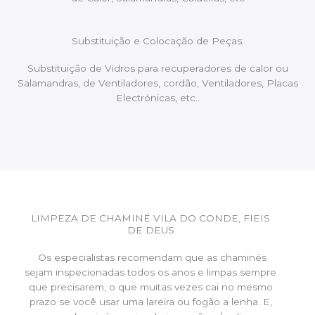
Substituição e Colocação de Peças:
Substituição de Vidros para recuperadores de calor ou
Salamandras, de Ventiladores, cordão, Ventiladores, Placas
Electrónicas, etc..
LIMPEZA DE CHAMINÉ VILA DO CONDE, FIEIS
DE DEUS
Os especialistas recomendam que as chaminés
sejam inspecionadas todos os anos e limpas sempre
que precisarem, o que muitas vezes cai no mesmo
prazo se você usar uma lareira ou fogão a lenha. E,