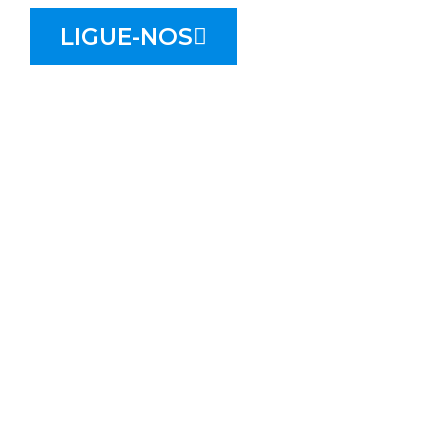
LIGUE-NOS