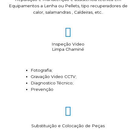
Equipamentos a Lenha ou Pellets, tipo recuperadores de
calor, salamandras , Caldeiras, etc..
Inspeção Video
Limpa Chaminé
Fotografia;
Gravação Video CCTV;
Diagnostico Técnico;
Prevenção
Substituição e Colocação de Peças