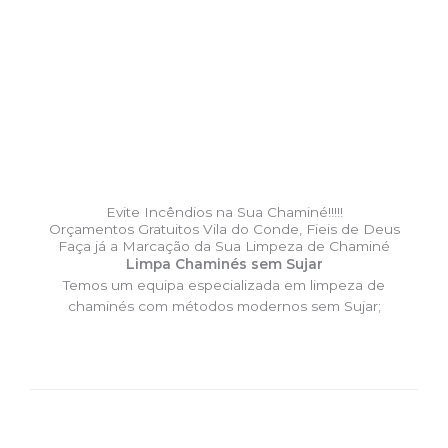
Evite Incêndios na Sua Chaminé!!!!!
Orçamentos Gratuitos Vila do Conde, Fieis de Deus
Faça já a Marcação da Sua Limpeza de Chaminé
Limpa Chaminés sem Sujar
Temos um equipa especializada em limpeza de
chaminés com métodos modernos sem Sujar;