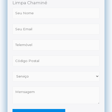
Limpa Chaminé