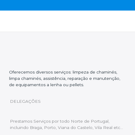
Oferecemos diversos serviços: limpeza de chaminés,
limpa chaminés, assistência, reparação e manutenção,
de equipamentos a lenha ou pellets.
DELEGAÇÕES
Prestamos Serviços por todo Norte de Portugal,
incluindo Braga, Porto, Viana do Castelo, Vila Real etc…