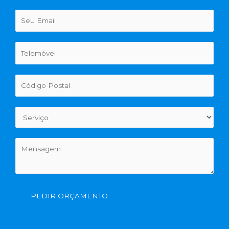
PEDIR ORÇAMENTO