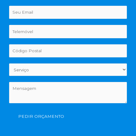
PEDIR ORÇAMENTO