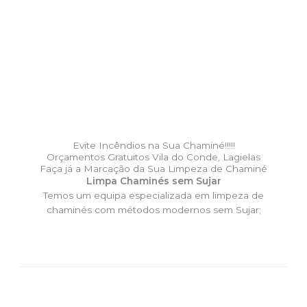
Evite Incêndios na Sua Chaminé!!!!!
Orçamentos Gratuitos Vila do Conde, Lagielas
Faça já a Marcação da Sua Limpeza de Chaminé
Limpa Chaminés sem Sujar
Temos um equipa especializada em limpeza de
chaminés com métodos modernos sem Sujar;