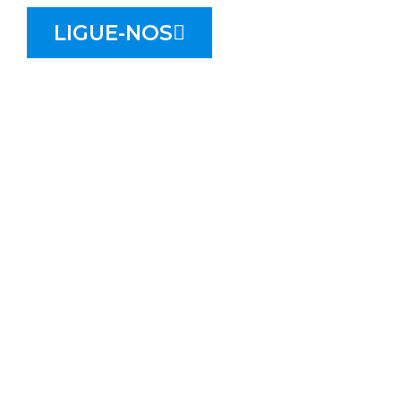
LIGUE-NOS