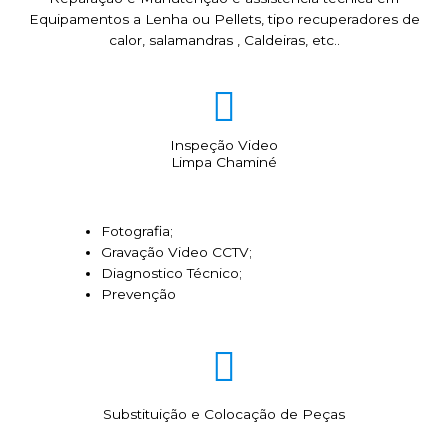
Equipamentos a Lenha ou Pellets, tipo recuperadores de
calor, salamandras , Caldeiras, etc..
Inspeção Video
Limpa Chaminé
Fotografia;
Gravação Video CCTV;
Diagnostico Técnico;
Prevenção
Substituição e Colocação de Peças