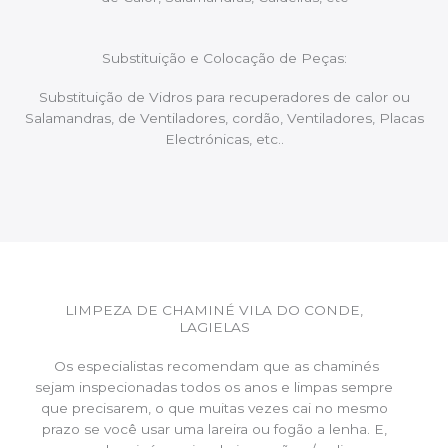
Substituição e Colocação de Peças:
Substituição de Vidros para recuperadores de calor ou
Salamandras, de Ventiladores, cordão, Ventiladores, Placas
Electrónicas, etc..
LIMPEZA DE CHAMINÉ VILA DO CONDE,
LAGIELAS
Os especialistas recomendam que as chaminés
sejam inspecionadas todos os anos e limpas sempre
que precisarem, o que muitas vezes cai no mesmo
prazo se você usar uma lareira ou fogão a lenha. E,