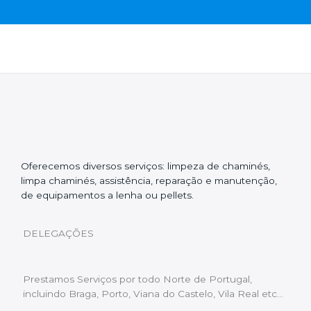
Oferecemos diversos serviços: limpeza de chaminés,
limpa chaminés, assistência, reparação e manutenção,
de equipamentos a lenha ou pellets.
DELEGAÇÕES
Prestamos Serviços por todo Norte de Portugal,
incluindo Braga, Porto, Viana do Castelo, Vila Real etc…