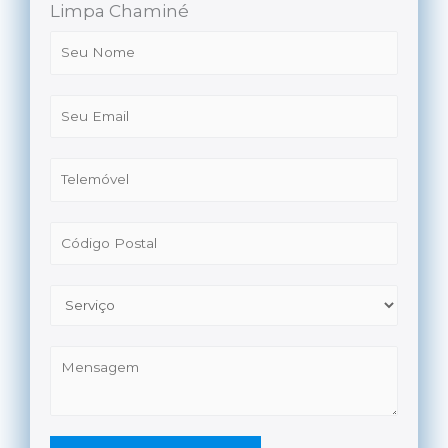
Limpa Chaminé