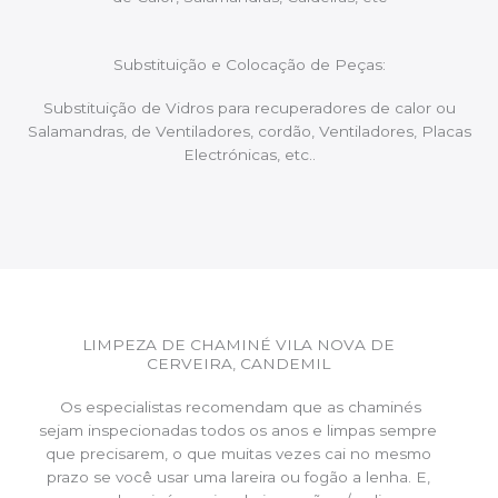
Substituição e Colocação de Peças:
Substituição de Vidros para recuperadores de calor ou
Salamandras, de Ventiladores, cordão, Ventiladores, Placas
Electrónicas, etc..
LIMPEZA DE CHAMINÉ VILA NOVA DE
CERVEIRA, CANDEMIL
Os especialistas recomendam que as chaminés
sejam inspecionadas todos os anos e limpas sempre
que precisarem, o que muitas vezes cai no mesmo
prazo se você usar uma lareira ou fogão a lenha. E,