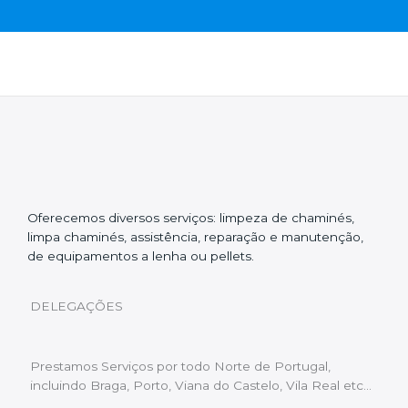
Oferecemos diversos serviços: limpeza de chaminés,
limpa chaminés, assistência, reparação e manutenção,
de equipamentos a lenha ou pellets.
DELEGAÇÕES
Prestamos Serviços por todo Norte de Portugal,
incluindo Braga, Porto, Viana do Castelo, Vila Real etc…