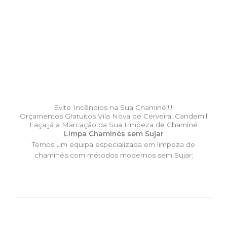
Evite Incêndios na Sua Chaminé!!!!!
Orçamentos Gratuitos Vila Nova de Cerveira, Candemil
Faça já a Marcação da Sua Limpeza de Chaminé
Limpa Chaminés sem Sujar
Temos um equipa especializada em limpeza de
chaminés com métodos modernos sem Sujar;