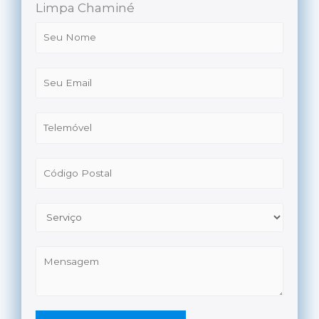
Limpa Chaminé