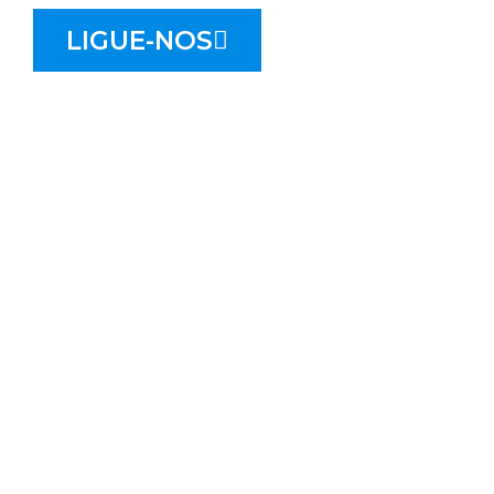
LIGUE-NOS