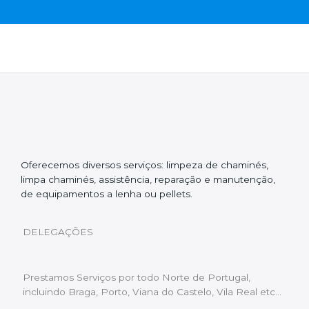
Oferecemos diversos serviços: limpeza de chaminés,
limpa chaminés, assistência, reparação e manutenção,
de equipamentos a lenha ou pellets.
DELEGAÇÕES
Prestamos Serviços por todo Norte de Portugal,
incluindo Braga, Porto, Viana do Castelo, Vila Real etc…