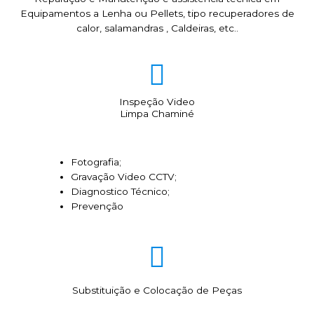
Equipamentos a Lenha ou Pellets, tipo recuperadores de
calor, salamandras , Caldeiras, etc..
Inspeção Video
Limpa Chaminé
Fotografia;
Gravação Video CCTV;
Diagnostico Técnico;
Prevenção
Substituição e Colocação de Peças