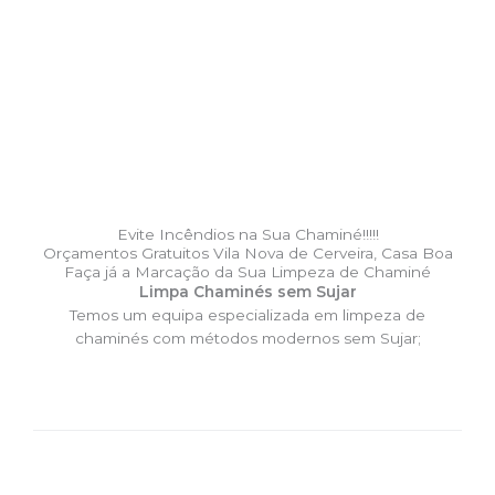
Evite Incêndios na Sua Chaminé!!!!!
Orçamentos Gratuitos Vila Nova de Cerveira, Casa Boa
Faça já a Marcação da Sua Limpeza de Chaminé
Limpa Chaminés sem Sujar
Temos um equipa especializada em limpeza de
chaminés com métodos modernos sem Sujar;