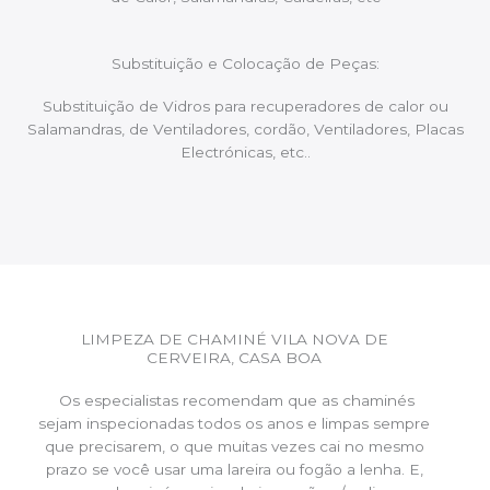
Substituição e Colocação de Peças:
Substituição de Vidros para recuperadores de calor ou
Salamandras, de Ventiladores, cordão, Ventiladores, Placas
Electrónicas, etc..
LIMPEZA DE CHAMINÉ VILA NOVA DE
CERVEIRA, CASA BOA
Os especialistas recomendam que as chaminés
sejam inspecionadas todos os anos e limpas sempre
que precisarem, o que muitas vezes cai no mesmo
prazo se você usar uma lareira ou fogão a lenha. E,