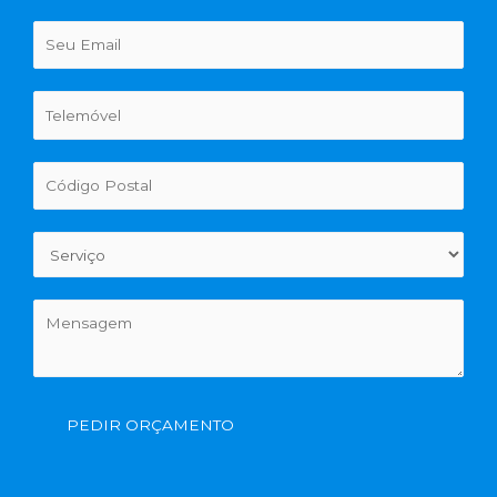
PEDIR ORÇAMENTO