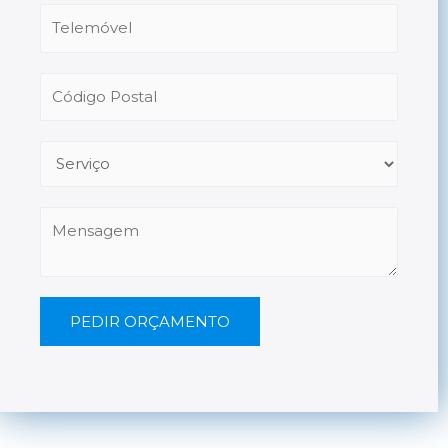
PEDIR ORÇAMENTO