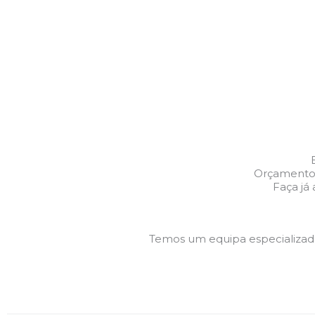
Orçamentos
Faça já
Temos um equipa especializa