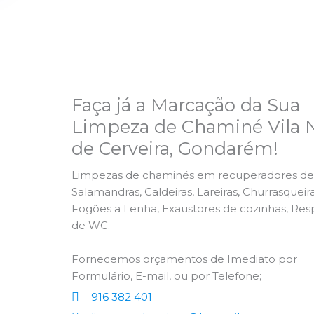
Faça já a Marcação da Sua
Limpeza de Chaminé Vila 
de Cerveira, Gondarém!
Limpezas de chaminés em recuperadores de 
Salamandras, Caldeiras, Lareiras, Churrasqueira
Fogões a Lenha, Exaustores de cozinhas, Res
de WC.
Fornecemos orçamentos de Imediato por
Formulário, E-mail, ou por Telefone;
916 382 401