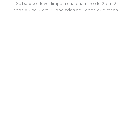
Saiba que deve limpa a sua chaminé de 2 em 2
anos ou de 2 em 2 Toneladas de Lenha queimada.