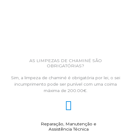
AS LIMPEZAS DE CHAMINÉ SÃO
OBRIGATÓRIAS?
Sim, a limpeza de chaminé é obrigatória por lei, o sei
incumprimento pode ser punível com uma coima
máxima de 200.00€.
Reparação, Manutenção e
Assistência Técnica