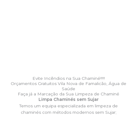
Evite Incêndios na Sua Chaminé!!!!!
Orçamentos Gratuitos Vila Nova de Famalicão, Água de
Saúde
Faça já a Marcação da Sua Limpeza de Chaminé
Limpa Chaminés sem Sujar
Temos um equipa especializada em limpeza de
chaminés com métodos modernos sem Sujar;