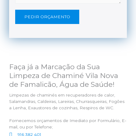
PEDIR ORÇAMENTO
Faça já a Marcação da Sua
Limpeza de Chaminé Vila Nova
de Famalicão, Água de Saúde!
Limpezas de chaminés em recuperadores de calor,
Salamandras, Caldeiras, Lareiras, Churrasqueiras, Fogões
a Lenha, Exaustores de cozinhas, Respiros de WC.
Fornecemos orçamentos de Imediato por Formulário, E-
mail, ou por Telefone;
916 382 401