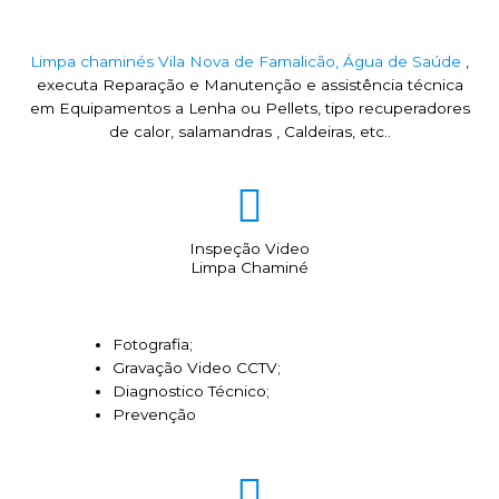
Limpa chaminés Vila Nova de Famalicão, Água de Saúde
,
executa Reparação e Manutenção e assistência técnica
em Equipamentos a Lenha ou Pellets, tipo recuperadores
de calor, salamandras , Caldeiras, etc..
Inspeção Video
Limpa Chaminé
Fotografia;
Gravação Video CCTV;
Diagnostico Técnico;
Prevenção