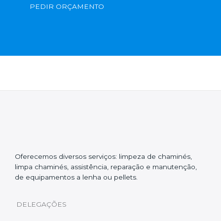
PEDIR ORÇAMENTO
Oferecemos diversos serviços: limpeza de chaminés,
limpa chaminés, assistência, reparação e manutenção,
de equipamentos a lenha ou pellets.
DELEGAÇÕES