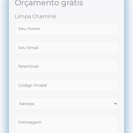
Orçamento grátis
Limpa Chaminé