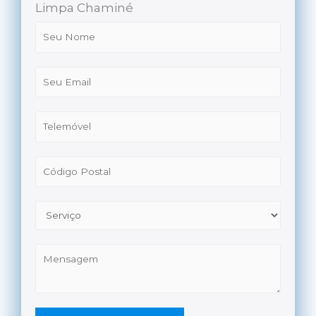
Limpa Chaminé