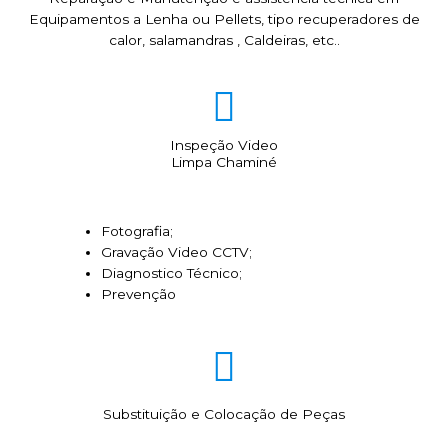
Equipamentos a Lenha ou Pellets, tipo recuperadores de
calor, salamandras , Caldeiras, etc..
Inspeção Video
Limpa Chaminé
Fotografia;
Gravação Video CCTV;
Diagnostico Técnico;
Prevenção
Substituição e Colocação de Peças