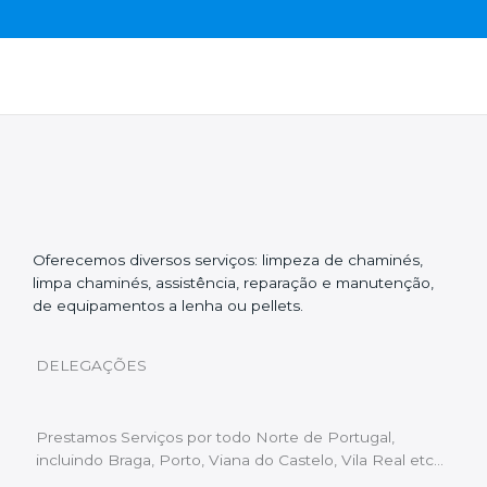
Oferecemos diversos serviços: limpeza de chaminés,
limpa chaminés, assistência, reparação e manutenção,
de equipamentos a lenha ou pellets.
DELEGAÇÕES
Prestamos Serviços por todo Norte de Portugal,
incluindo Braga, Porto, Viana do Castelo, Vila Real etc…