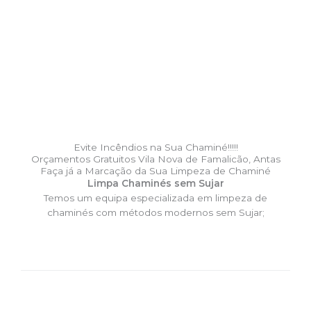
Evite Incêndios na Sua Chaminé!!!!!
Orçamentos Gratuitos Vila Nova de Famalicão, Antas
Faça já a Marcação da Sua Limpeza de Chaminé
Limpa Chaminés sem Sujar
Temos um equipa especializada em limpeza de
chaminés com métodos modernos sem Sujar;