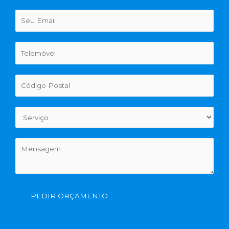
PEDIR ORÇAMENTO