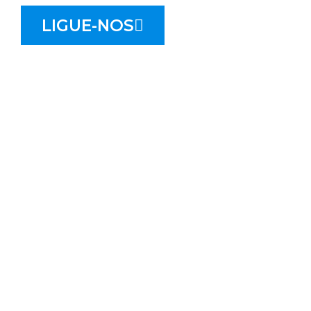
LIGUE-NOS