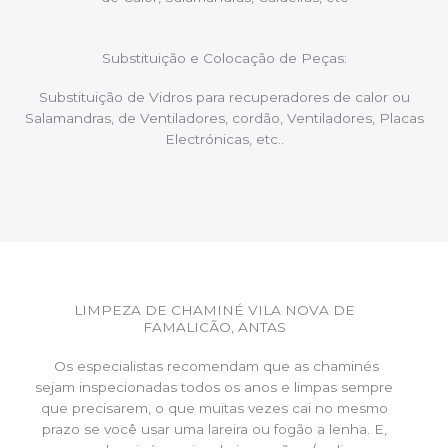
Substituição e Colocação de Peças:
Substituição de Vidros para recuperadores de calor ou
Salamandras, de Ventiladores, cordão, Ventiladores, Placas
Electrónicas, etc..
LIMPEZA DE CHAMINÉ VILA NOVA DE
FAMALICÃO, ANTAS
Os especialistas recomendam que as chaminés
sejam inspecionadas todos os anos e limpas sempre
que precisarem, o que muitas vezes cai no mesmo
prazo se você usar uma lareira ou fogão a lenha. E,