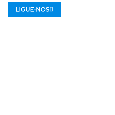
LIGUE-NOS