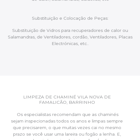
Substituição e Colocação de Peças:
Substituição de Vidros para recuperadores de calor ou
Salamandras, de Ventiladores, cordão, Ventiladores, Placas
Electrónicas, etc..
LIMPEZA DE CHAMINÉ VILA NOVA DE
FAMALICÃO, BARRINHO
Os especialistas recomendam que as chaminés
sejam inspecionadas todos os anos e limpas sempre
que precisarem, o que muitas vezes cai no mesmo
prazo se você usar uma lareira ou fogão a lenha. E,