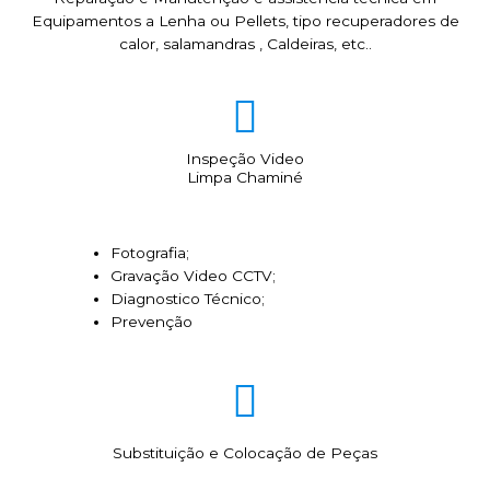
Equipamentos a Lenha ou Pellets, tipo recuperadores de
calor, salamandras , Caldeiras, etc..
Inspeção Video
Limpa Chaminé
Fotografia;
Gravação Video CCTV;
Diagnostico Técnico;
Prevenção
Substituição e Colocação de Peças