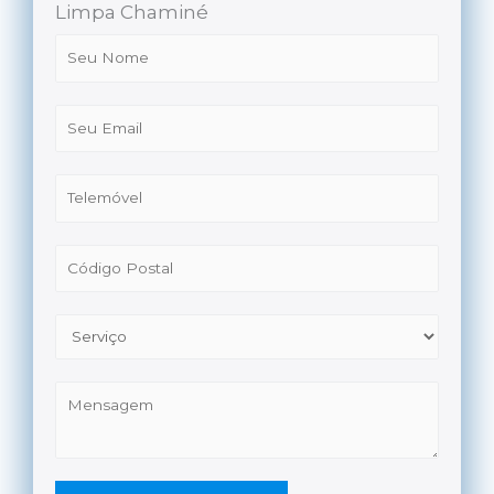
Limpa Chaminé