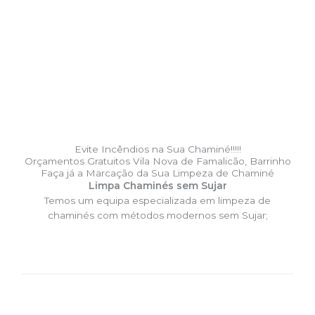
Evite Incêndios na Sua Chaminé!!!!!
Orçamentos Gratuitos Vila Nova de Famalicão, Barrinho
Faça já a Marcação da Sua Limpeza de Chaminé
Limpa Chaminés sem Sujar
Temos um equipa especializada em limpeza de
chaminés com métodos modernos sem Sujar;