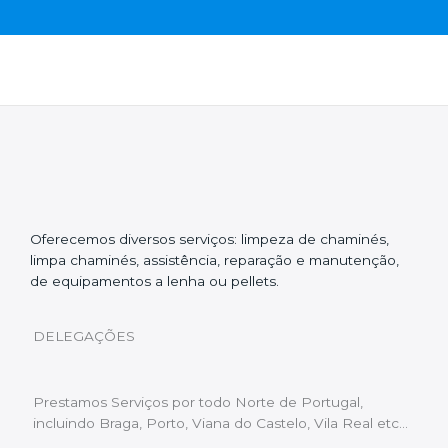
Oferecemos diversos serviços: limpeza de chaminés,
limpa chaminés, assistência, reparação e manutenção,
de equipamentos a lenha ou pellets.
DELEGAÇÕES
Prestamos Serviços por todo Norte de Portugal,
incluindo Braga, Porto, Viana do Castelo, Vila Real etc…