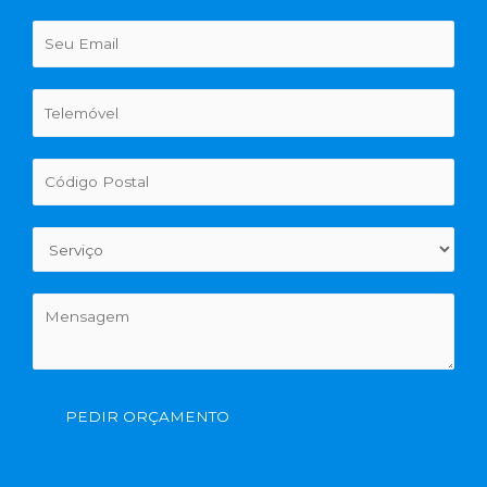
PEDIR ORÇAMENTO