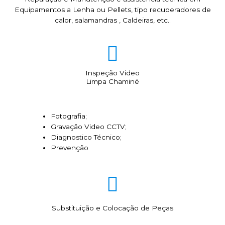
Equipamentos a Lenha ou Pellets, tipo recuperadores de
calor, salamandras , Caldeiras, etc..
Inspeção Video
Limpa Chaminé
Fotografia;
Gravação Video CCTV;
Diagnostico Técnico;
Prevenção
Substituição e Colocação de Peças