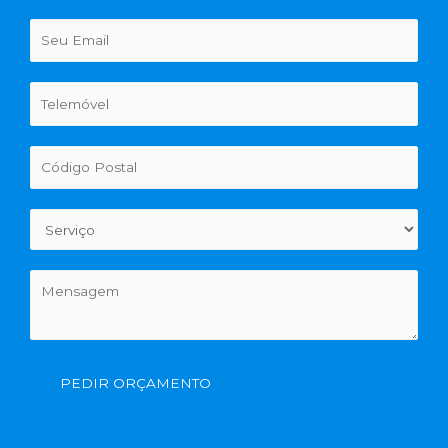
PEDIR ORÇAMENTO