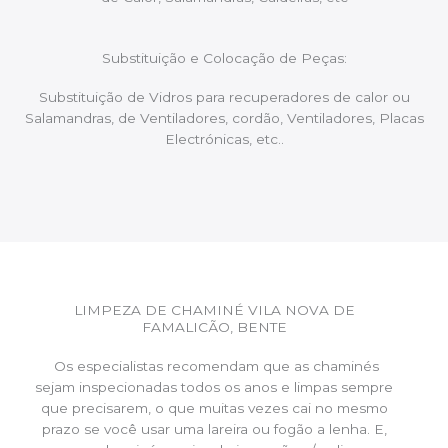
Substituição e Colocação de Peças:
Substituição de Vidros para recuperadores de calor ou
Salamandras, de Ventiladores, cordão, Ventiladores, Placas
Electrónicas, etc..
LIMPEZA DE CHAMINÉ VILA NOVA DE
FAMALICÃO, BENTE
Os especialistas recomendam que as chaminés
sejam inspecionadas todos os anos e limpas sempre
que precisarem, o que muitas vezes cai no mesmo
prazo se você usar uma lareira ou fogão a lenha. E,