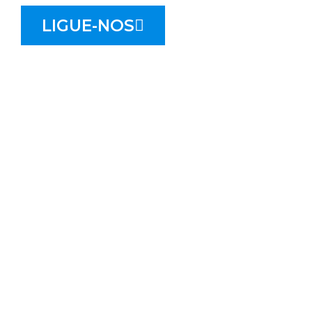
LIGUE-NOS