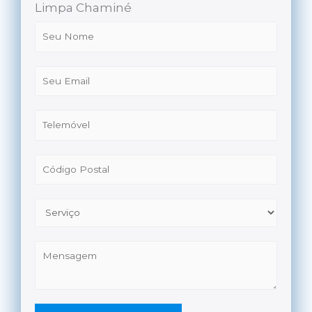
Limpa Chaminé