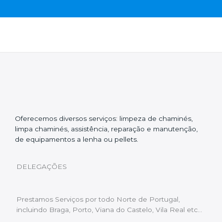
Oferecemos diversos serviços: limpeza de chaminés,
limpa chaminés, assistência, reparação e manutenção,
de equipamentos a lenha ou pellets.
DELEGAÇÕES
Prestamos Serviços por todo Norte de Portugal,
incluindo Braga, Porto, Viana do Castelo, Vila Real etc…