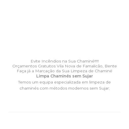
Evite Incêndios na Sua Chaminé!!!!!
Orçamentos Gratuitos Vila Nova de Famalicão, Bente
Faça já a Marcação da Sua Limpeza de Chaminé
Limpa Chaminés sem Sujar
Temos um equipa especializada em limpeza de
chaminés com métodos modernos sem Sujar;