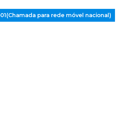
 401(Chamada para rede móvel nacional)