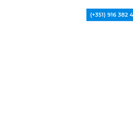
(+351) 916 382