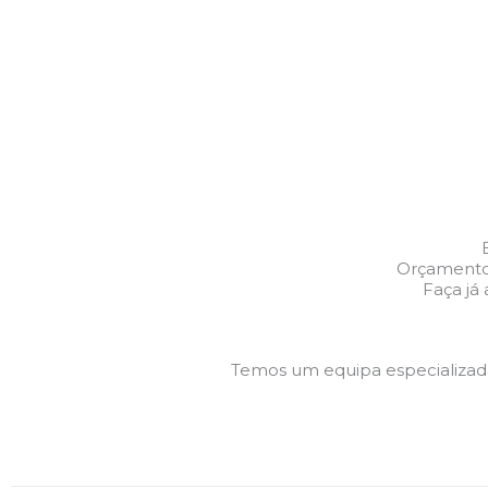
Orçamentos
Faça já
Temos um equipa especializa