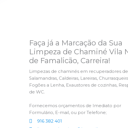
Faça já a Marcação da Sua
Limpeza de Chaminé Vila 
de Famalicão, Carreira!
Limpezas de chaminés em recuperadores de 
Salamandras, Caldeiras, Lareiras, Churrasqueira
Fogões a Lenha, Exaustores de cozinhas, Res
de WC.
Fornecemos orçamentos de Imediato por
Formulário, E-mail, ou por Telefone;
916 382 401