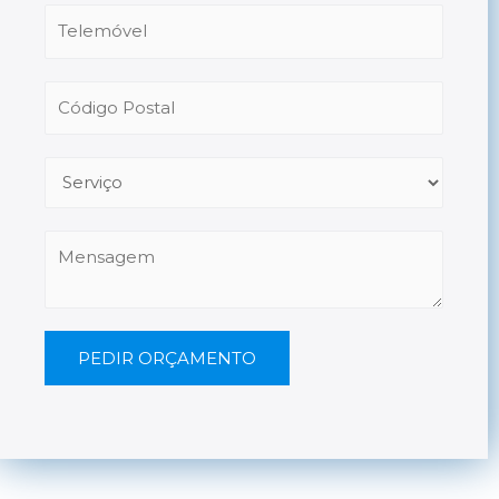
PEDIR ORÇAMENTO