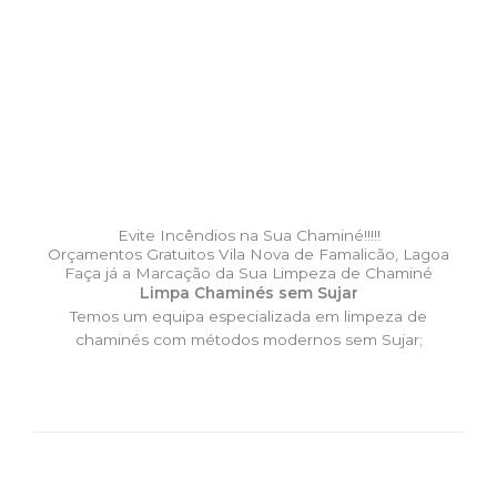
Evite Incêndios na Sua Chaminé!!!!!
Orçamentos Gratuitos Vila Nova de Famalicão, Lagoa
Faça já a Marcação da Sua Limpeza de Chaminé
Limpa Chaminés sem Sujar
Temos um equipa especializada em limpeza de
chaminés com métodos modernos sem Sujar;