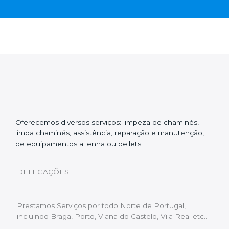
Oferecemos diversos serviços: limpeza de chaminés,
limpa chaminés, assistência, reparação e manutenção,
de equipamentos a lenha ou pellets.
DELEGAÇÕES
Prestamos Serviços por todo Norte de Portugal,
incluindo Braga, Porto, Viana do Castelo, Vila Real etc…