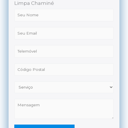
Limpa Chaminé