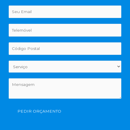
PEDIR ORÇAMENTO