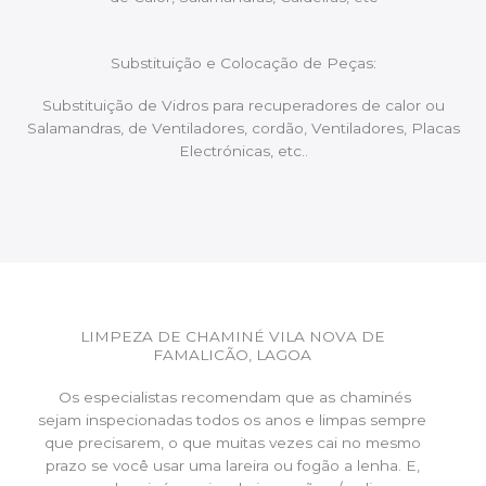
Substituição e Colocação de Peças:
Substituição de Vidros para recuperadores de calor ou
Salamandras, de Ventiladores, cordão, Ventiladores, Placas
Electrónicas, etc..
LIMPEZA DE CHAMINÉ VILA NOVA DE
FAMALICÃO, LAGOA
Os especialistas recomendam que as chaminés
sejam inspecionadas todos os anos e limpas sempre
que precisarem, o que muitas vezes cai no mesmo
prazo se você usar uma lareira ou fogão a lenha. E,