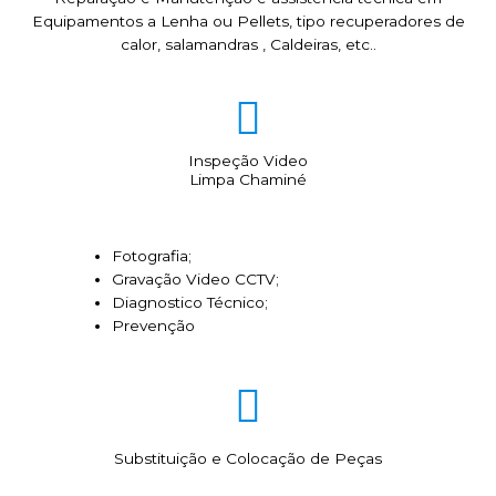
Equipamentos a Lenha ou Pellets, tipo recuperadores de
calor, salamandras , Caldeiras, etc..
Inspeção Video
Limpa Chaminé
Fotografia;
Gravação Video CCTV;
Diagnostico Técnico;
Prevenção
Substituição e Colocação de Peças