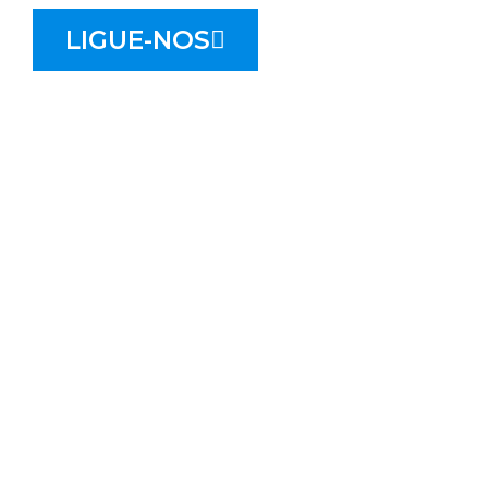
LIGUE-NOS